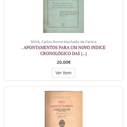
MAIA, Carlos Roma Machado de Faria e
. APONTAMENTOS PARA UM NOVO INDICE
CRONOLÓGICO DAS
[...]
20.00€
Ver Item