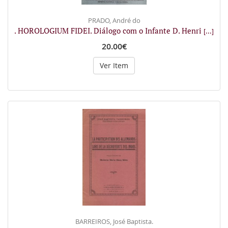
PRADO, André do
. HOROLOGIUM FIDEI. Diálogo com o Infante D. Henri
[...]
20.00€
Ver Item
BARREIROS, José Baptista.