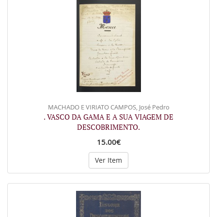
MACHADO E VIRIATO CAMPOS, José Pedro
. VASCO DA GAMA E A SUA VIAGEM DE
DESCOBRIMENTO.
15.00€
Ver Item