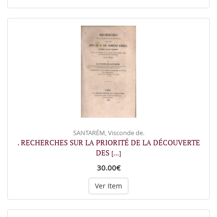
SANTARÉM, Visconde de.
. RECHERCHES SUR LA PRIORITÉ DE LA DÉCOUVERTE
DES
[...]
30.00€
Ver Item