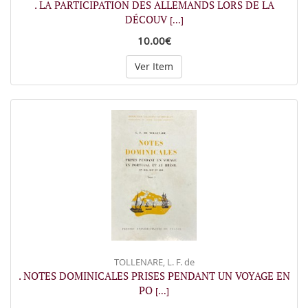
. LA PARTICIPATION DES ALLEMANDS LORS DE LA
DÉCOUV
[...]
10.00€
Ver Item
TOLLENARE, L. F. de
. NOTES DOMINICALES PRISES PENDANT UN VOYAGE EN
PO
[...]