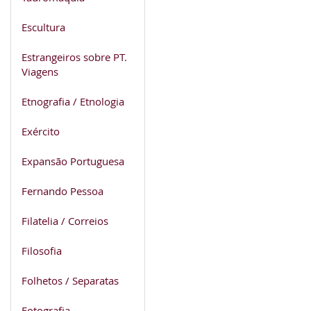
Escultura
Estrangeiros sobre PT.
Viagens
Etnografia / Etnologia
Exército
Expansão Portuguesa
Fernando Pessoa
Filatelia / Correios
Filosofia
Folhetos / Separatas
Fotografia