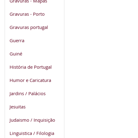
Gravuras - Mapas
Gravuras - Porto
Gravuras portugal
Guerra
Guiné
História de Portugal
Humor e Caricatura
Jardins / Palácios
Jesuitas
Judaismo / Inquisição
Linguistica / Filologia