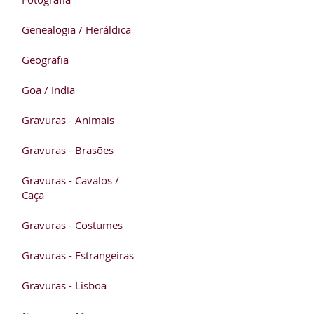
Genealogia / Heráldica
Geografia
Goa / India
Gravuras - Animais
Gravuras - Brasões
Gravuras - Cavalos /
Caça
Gravuras - Costumes
Gravuras - Estrangeiras
Gravuras - Lisboa