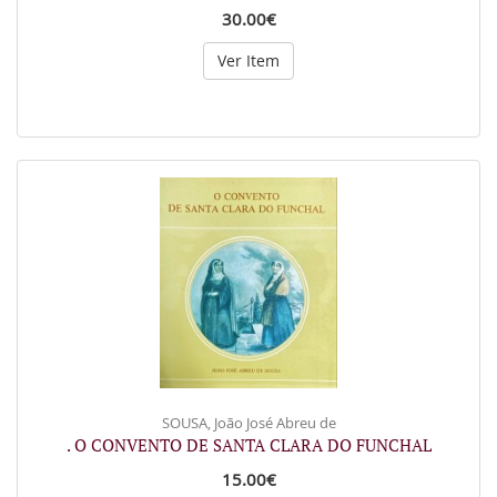
30.00€
Ver Item
SOUSA, João José Abreu de
. O CONVENTO DE SANTA CLARA DO FUNCHAL
15.00€