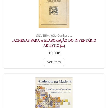
SILVEIRA, João Cunha da.
. ACHEGAS PARA A ELABORAÇÃO DO INVENTÁRIO
ARTISTIC
[...]
10.00€
Ver Item