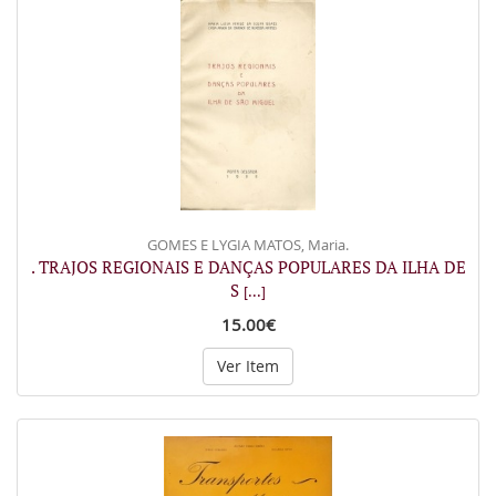
GOMES E LYGIA MATOS, Maria.
. TRAJOS REGIONAIS E DANÇAS POPULARES DA ILHA DE
S
[...]
15.00€
Ver Item