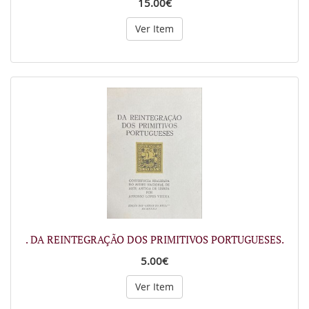
15.00€
Ver Item
. DA REINTEGRAÇÃO DOS PRIMITIVOS PORTUGUESES.
5.00€
Ver Item