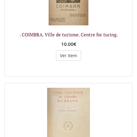
. COIMBRA. Ville de turisme. Centre for turing.
10.00€
Ver Item