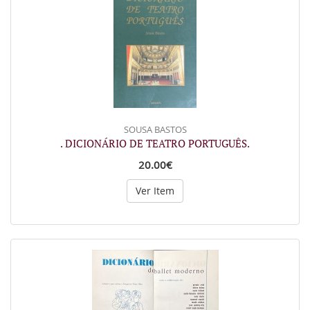
SOUSA BASTOS
. DICIONÁRIO DE TEATRO PORTUGUÊS.
20.00€
Ver Item