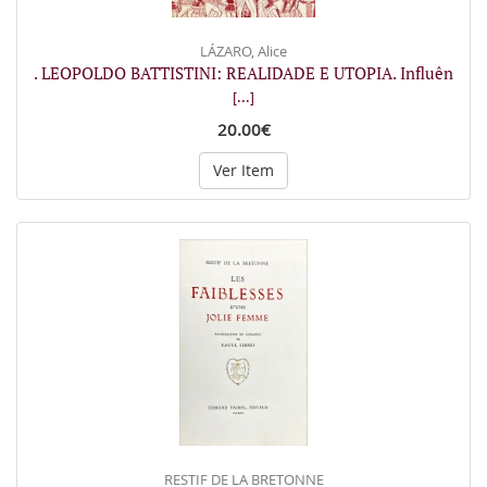
LÁZARO, Alice
. LEOPOLDO BATTISTINI: REALIDADE E UTOPIA. Influên
[...]
20.00€
Ver Item
RESTIF DE LA BRETONNE