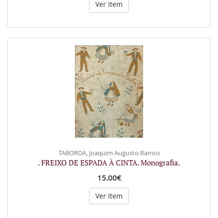
Ver Item
TABORDA, Joaquim Augusto Ramos
. FREIXO DE ESPADA À CINTA. Monografia.
15.00€
Ver Item