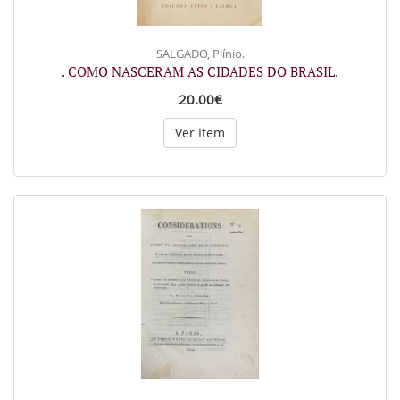
SALGADO, Plínio.
. COMO NASCERAM AS CIDADES DO BRASIL.
20.00€
Ver Item