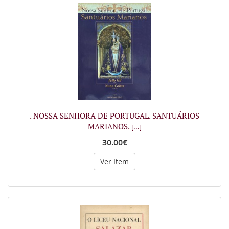
. NOSSA SENHORA DE PORTUGAL. SANTUÁRIOS
MARIANOS.
[...]
30.00€
Ver Item