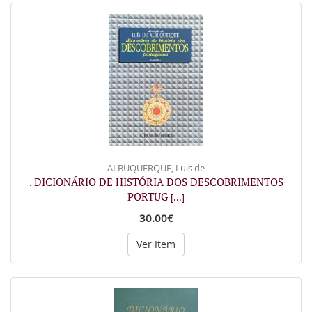
ALBUQUERQUE, Luis de
. DICIONÁRIO DE HISTÓRIA DOS DESCOBRIMENTOS
PORTUG
[...]
30.00€
Ver Item