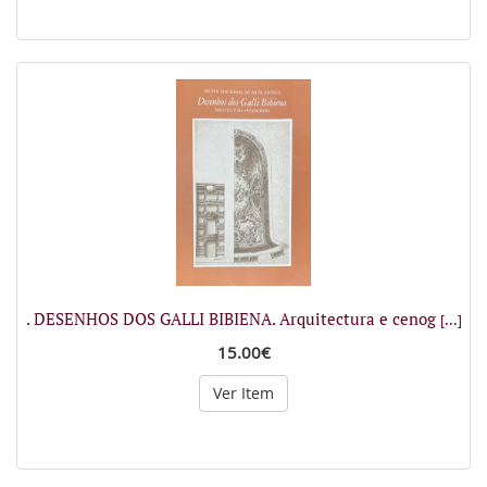
. DESENHOS DOS GALLI BIBIENA. Arquitectura e cenog
[...]
15.00€
Ver Item