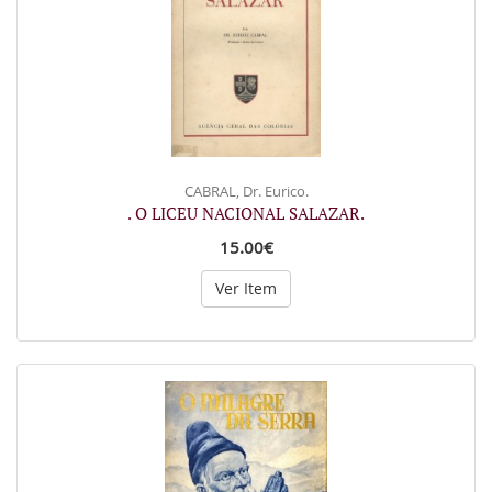
CABRAL, Dr. Eurico.
. O LICEU NACIONAL SALAZAR.
15.00€
Ver Item