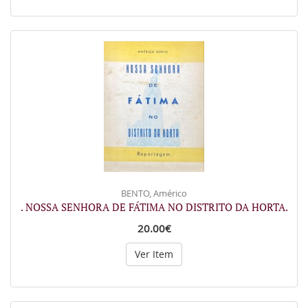
BENTO, Américo
. NOSSA SENHORA DE FÁTIMA NO DISTRITO DA HORTA.
20.00€
Ver Item