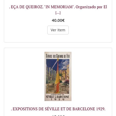
. EÇA DE QUEIROZ. "IN MEMORIAM". Organizado por El
[...]
40.00€
Ver Item
. EXPOSITIONS DE SÉVILLE ET DE BARCELONE 1929.