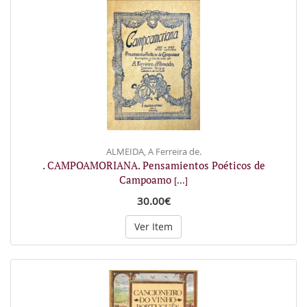
ALMEIDA, A Ferreira de.
. CAMPOAMORIANA. Pensamientos Poéticos de
Campoamo
[...]
30.00€
Ver Item