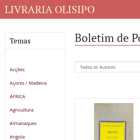
LIVRARIA OLISIPO
Boletim de P
Temas
Acções
Açores / Madeira
ÁFRICA
Agricultura
Almanaques
Angola