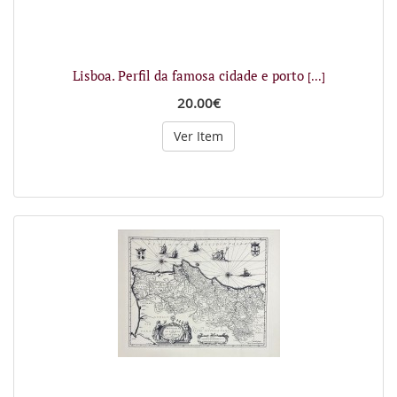
Lisboa. Perfil da famosa cidade e porto
[...]
20.00€
Ver Item