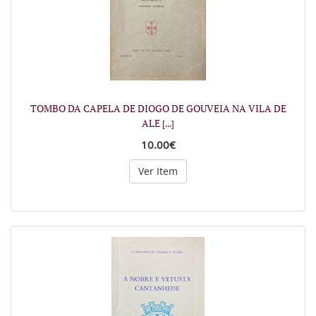
TOMBO DA CAPELA DE DIOGO DE GOUVEIA NA VILA DE
ALE
[...]
10.00€
Ver Item