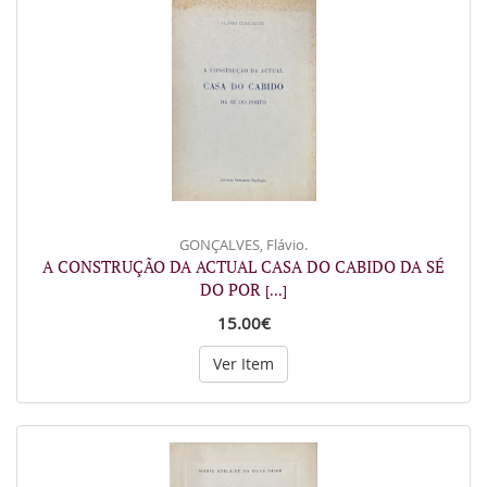
GONÇALVES, Flávio.
A CONSTRUÇÃO DA ACTUAL CASA DO CABIDO DA SÉ
DO POR
[...]
15.00€
Ver Item