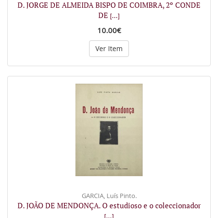
D. JORGE DE ALMEIDA BISPO DE COIMBRA, 2º CONDE
DE
[...]
10.00€
Ver Item
GARCIA, Luís Pinto.
D. JOÃO DE MENDONÇA. O estudioso e o coleccionador
[...]