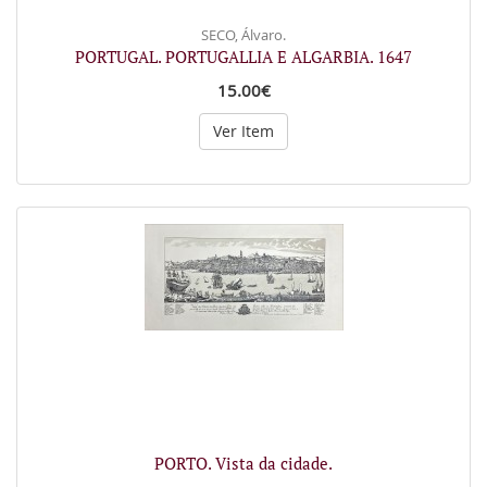
SECO, Álvaro.
PORTUGAL. PORTUGALLIA E ALGARBIA. 1647
15.00€
Ver Item
PORTO. Vista da cidade.