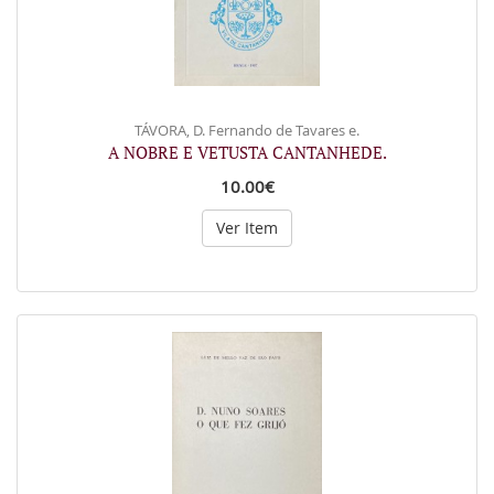
TÁVORA, D. Fernando de Tavares e.
A NOBRE E VETUSTA CANTANHEDE.
10.00€
Ver Item