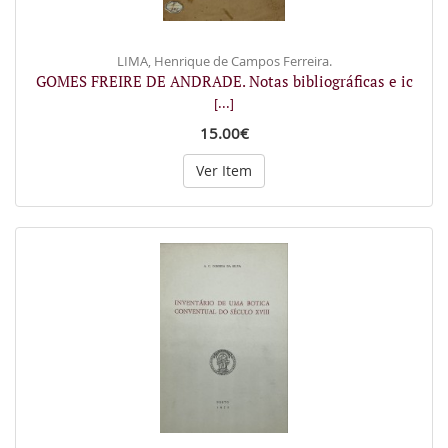
LIMA, Henrique de Campos Ferreira.
GOMES FREIRE DE ANDRADE. Notas bibliográficas e ic
[...]
15.00€
Ver Item