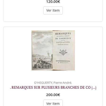
120.00€
Ver Item
O'HEGUERTY, Pierre-André.
. REMARQUES SUR PLUSIEURS BRANCHES DE CO
[...]
200.00€
Ver Item