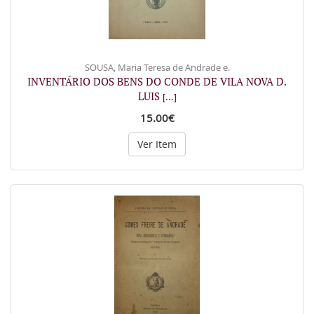
SOUSA, Maria Teresa de Andrade e.
INVENTÁRIO DOS BENS DO CONDE DE VILA NOVA D.
LUIS
[...]
15.00€
Ver Item