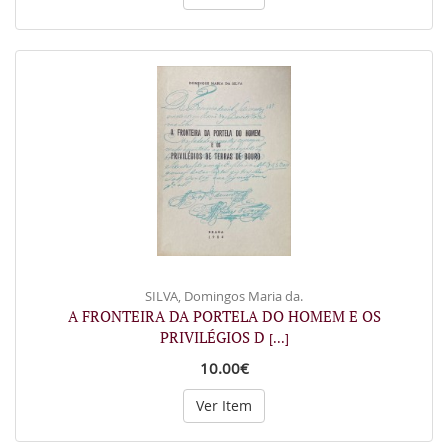
SILVA, Domingos Maria da.
A FRONTEIRA DA PORTELA DO HOMEM E OS
PRIVILÉGIOS D
[...]
10.00€
Ver Item