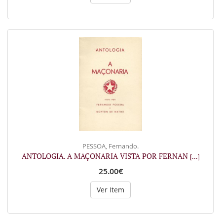
PESSOA, Fernando.
ANTOLOGIA. A MAÇONARIA VISTA POR FERNAN
[...]
25.00€
Ver Item