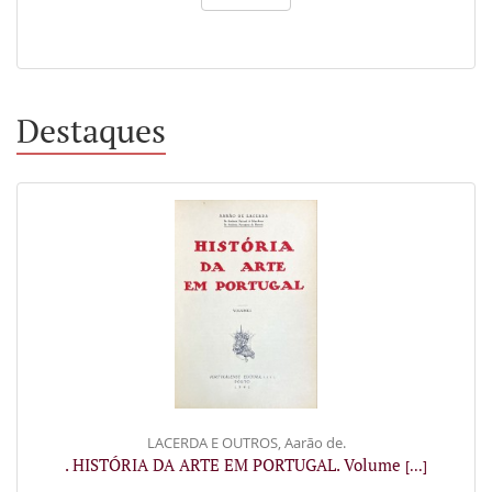
Destaques
LACERDA E OUTROS, Aarão de.
. HISTÓRIA DA ARTE EM PORTUGAL. Volume
[...]