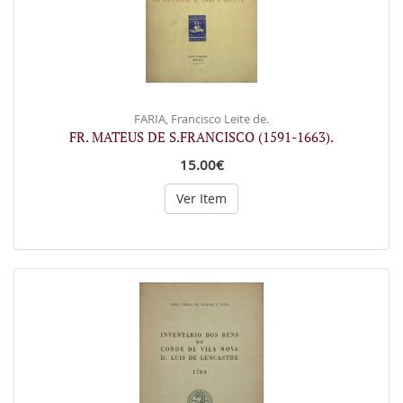
FARIA, Francisco Leite de.
FR. MATEUS DE S.FRANCISCO (1591-1663).
15.00€
Ver Item