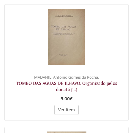
MADAHIL, António Gomes da Rocha.
TOMBO DAS ÁGUAS DE ÍLHAVO. Organizado pelos
donatá
[...]
5.00€
Ver Item