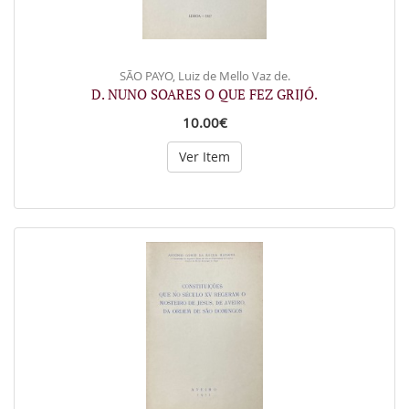
SÃO PAYO, Luiz de Mello Vaz de.
D. NUNO SOARES O QUE FEZ GRIJÓ.
10.00€
Ver Item