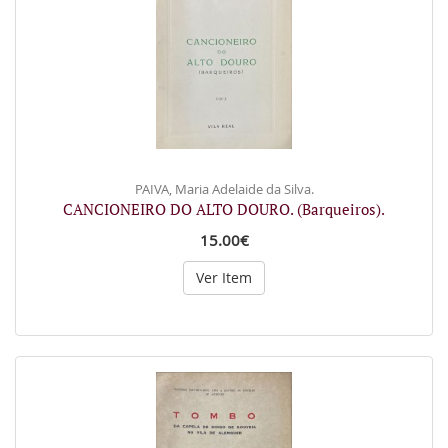
PAIVA, Maria Adelaide da Silva.
CANCIONEIRO DO ALTO DOURO. (Barqueiros).
15.00€
Ver Item