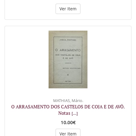
Ver Item
MATHIAS, Mário.
O ARRASAMENTO DOS CASTELOS DE COJA E DE AVÔ.
Notas
[...]
10.00€
Ver Item