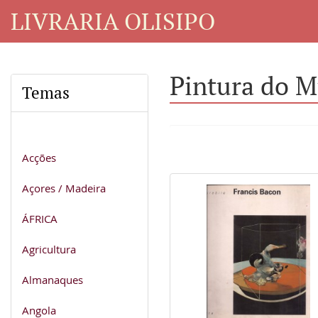
LIVRARIA OLISIPO
Pintura do 
Temas
Acções
Açores / Madeira
ÁFRICA
Agricultura
Almanaques
Angola