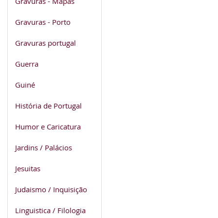
Gravuras - Mapas
Gravuras - Porto
Gravuras portugal
Guerra
Guiné
História de Portugal
Humor e Caricatura
Jardins / Palácios
Jesuitas
Judaismo / Inquisição
Linguistica / Filologia