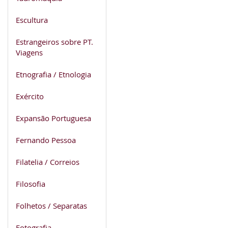
Escultura
Estrangeiros sobre PT.
Viagens
Etnografia / Etnologia
Exército
Expansão Portuguesa
Fernando Pessoa
Filatelia / Correios
Filosofia
Folhetos / Separatas
Fotografia