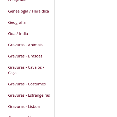
Genealogia / Heráldica
Geografia
Goa / India
Gravuras - Animais
Gravuras - Brasões
Gravuras - Cavalos /
Caça
Gravuras - Costumes
Gravuras - Estrangeiras
Gravuras - Lisboa