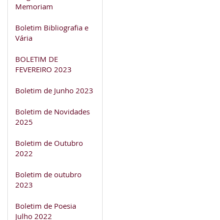
Memoriam
Boletim Bibliografia e
Vária
BOLETIM DE
FEVEREIRO 2023
Boletim de Junho 2023
Boletim de Novidades
2025
Boletim de Outubro
2022
Boletim de outubro
2023
Boletim de Poesia
Julho 2022