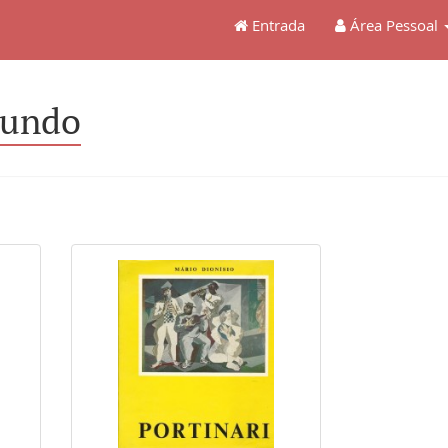
Entrada
Área Pessoal
Mundo