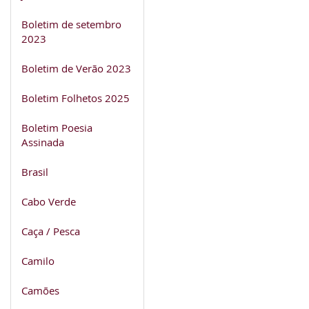
Boletim de setembro
2023
Boletim de Verão 2023
Boletim Folhetos 2025
Boletim Poesia
Assinada
Brasil
Cabo Verde
Caça / Pesca
Camilo
Camões