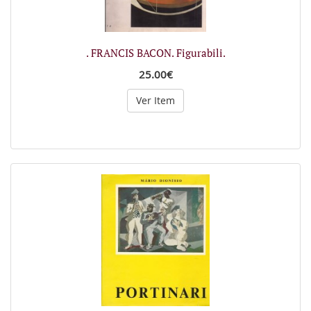
. FRANCIS BACON. Figurabili.
25.00€
Ver Item