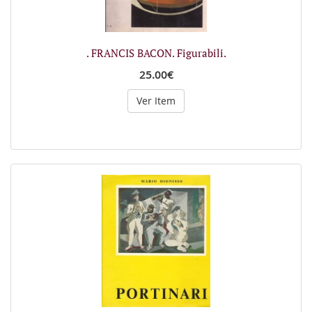
. FRANCIS BACON. Figurabili.
25.00€
Ver Item