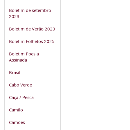
Boletim de setembro
2023
Boletim de Verão 2023
Boletim Folhetos 2025
Boletim Poesia
Assinada
Brasil
Cabo Verde
Caça / Pesca
Camilo
Camões