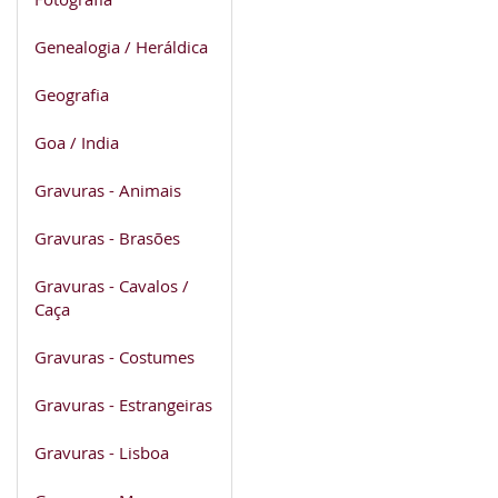
Genealogia / Heráldica
Geografia
Goa / India
Gravuras - Animais
Gravuras - Brasões
Gravuras - Cavalos /
Caça
Gravuras - Costumes
Gravuras - Estrangeiras
Gravuras - Lisboa