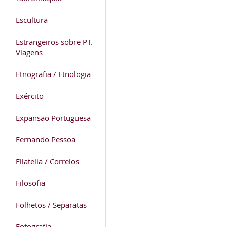
Escultura
Estrangeiros sobre PT.
Viagens
Etnografia / Etnologia
Exército
Expansão Portuguesa
Fernando Pessoa
Filatelia / Correios
Filosofia
Folhetos / Separatas
Fotografia