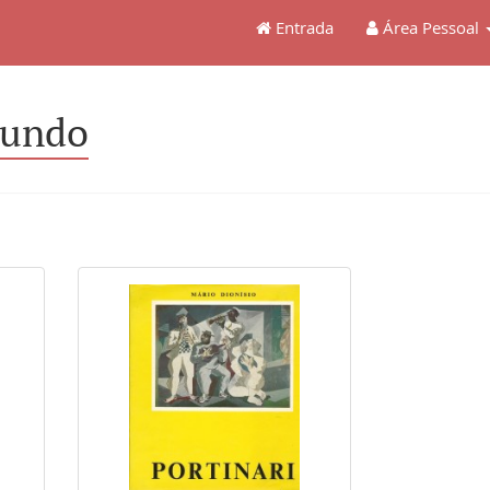
Entrada
Área Pessoal
Mundo