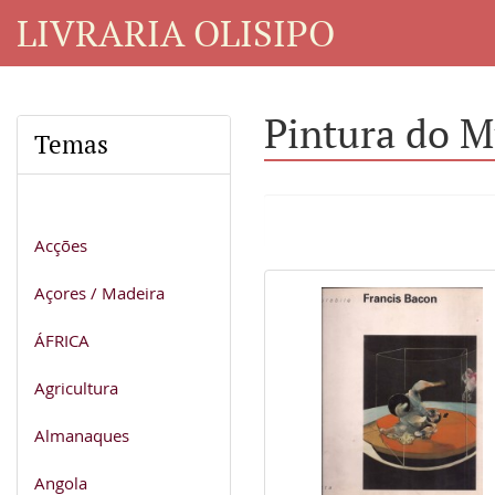
LIVRARIA OLISIPO
Pintura do 
Temas
Acções
Açores / Madeira
ÁFRICA
Agricultura
Almanaques
Angola