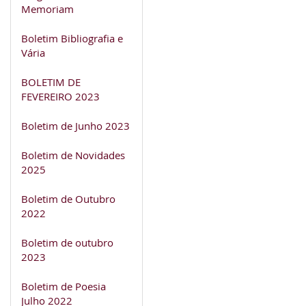
Memoriam
Boletim Bibliografia e
Vária
BOLETIM DE
FEVEREIRO 2023
Boletim de Junho 2023
Boletim de Novidades
2025
Boletim de Outubro
2022
Boletim de outubro
2023
Boletim de Poesia
Julho 2022