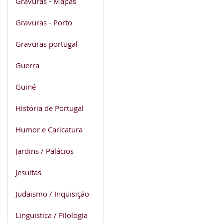
Gravuras - Mapas
Gravuras - Porto
Gravuras portugal
Guerra
Guiné
História de Portugal
Humor e Caricatura
Jardins / Palácios
Jesuitas
Judaismo / Inquisição
Linguistica / Filologia