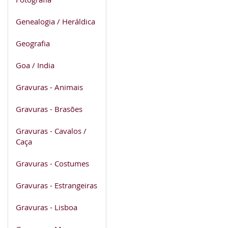
Genealogia / Heráldica
Geografia
Goa / India
Gravuras - Animais
Gravuras - Brasões
Gravuras - Cavalos /
Caça
Gravuras - Costumes
Gravuras - Estrangeiras
Gravuras - Lisboa