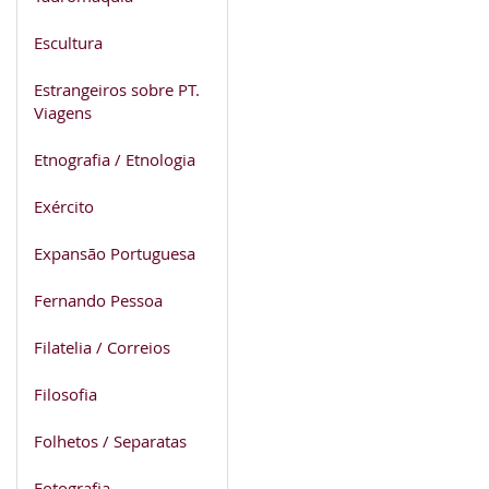
Escultura
Estrangeiros sobre PT.
Viagens
Etnografia / Etnologia
Exército
Expansão Portuguesa
Fernando Pessoa
Filatelia / Correios
Filosofia
Folhetos / Separatas
Fotografia