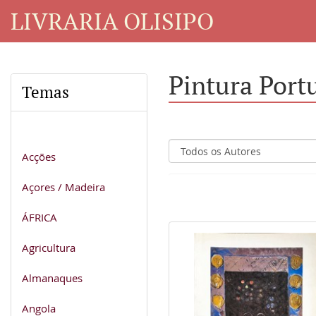
LIVRARIA OLISIPO
Pintura Port
Temas
Acções
Açores / Madeira
ÁFRICA
Agricultura
Almanaques
Angola