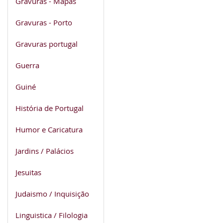
Gravuras - Mapas
Gravuras - Porto
Gravuras portugal
Guerra
Guiné
História de Portugal
Humor e Caricatura
Jardins / Palácios
Jesuitas
Judaismo / Inquisição
Linguistica / Filologia