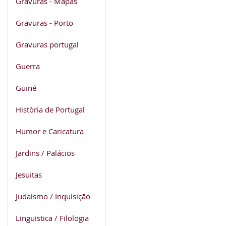
Gravuras - Mapas
Gravuras - Porto
Gravuras portugal
Guerra
Guiné
História de Portugal
Humor e Caricatura
Jardins / Palácios
Jesuitas
Judaismo / Inquisição
Linguistica / Filologia