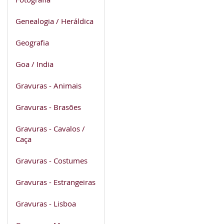
Genealogia / Heráldica
Geografia
Goa / India
Gravuras - Animais
Gravuras - Brasões
Gravuras - Cavalos /
Caça
Gravuras - Costumes
Gravuras - Estrangeiras
Gravuras - Lisboa