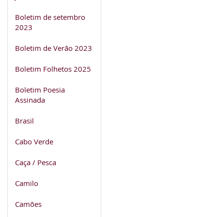
Boletim de setembro
2023
Boletim de Verão 2023
Boletim Folhetos 2025
Boletim Poesia
Assinada
Brasil
Cabo Verde
Caça / Pesca
Camilo
Camões