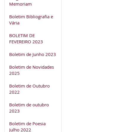
Memoriam
Boletim Bibliografia e
Vária
BOLETIM DE
FEVEREIRO 2023
Boletim de Junho 2023
Boletim de Novidades
2025
Boletim de Outubro
2022
Boletim de outubro
2023
Boletim de Poesia
Julho 2022