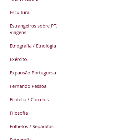
Escultura
Estrangeiros sobre PT.
Viagens
Etnografia / Etnologia
Exército
Expansão Portuguesa
Fernando Pessoa
Filatelia / Correios
Filosofia
Folhetos / Separatas
Fotografia