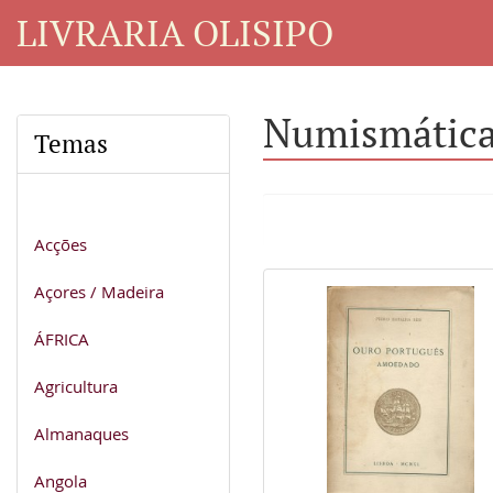
LIVRARIA OLISIPO
Numismática 
Temas
Acções
Açores / Madeira
ÁFRICA
Agricultura
Almanaques
Angola