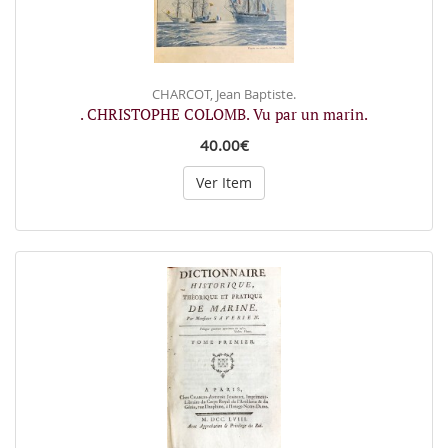
CHARCOT, Jean Baptiste.
. CHRISTOPHE COLOMB. Vu par un marin.
40.00€
Ver Item