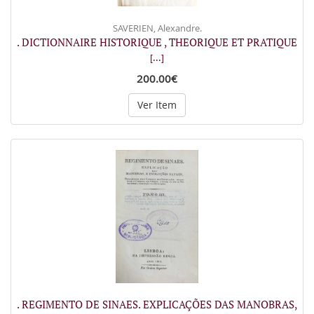
SAVERIEN, Alexandre.
. DICTIONNAIRE HISTORIQUE , THEORIQUE ET PRATIQUE
[...]
200.00€
Ver Item
. REGIMENTO DE SINAES. EXPLICAÇÕES DAS MANOBRAS,