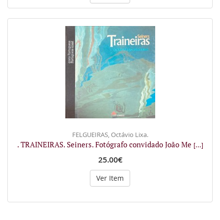
FELGUEIRAS, Octávio Lixa.
. TRAINEIRAS. Seiners. Fotógrafo convidado João Me
[...]
25.00€
Ver Item