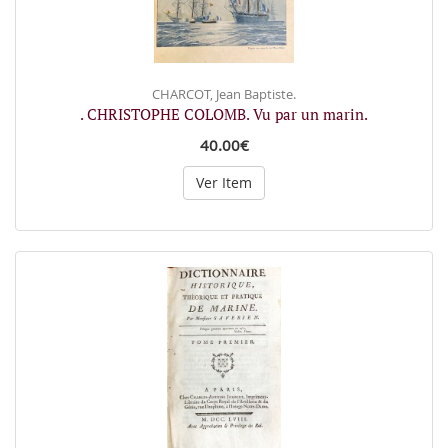
CHARCOT, Jean Baptiste.
. CHRISTOPHE COLOMB. Vu par un marin.
40.00€
Ver Item