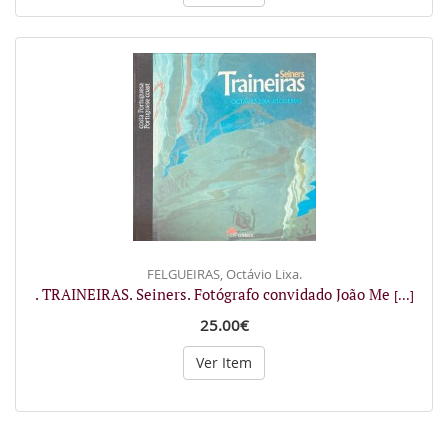
FELGUEIRAS, Octávio Lixa.
. TRAINEIRAS. Seiners. Fotógrafo convidado João Me
[...]
25.00€
Ver Item