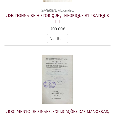
SAVERIEN, Alexandre.
. DICTIONNAIRE HISTORIQUE , THEORIQUE ET PRATIQUE
[...]
200.00€
Ver Item
. REGIMENTO DE SINAES. EXPLICAÇÕES DAS MANOBRAS,