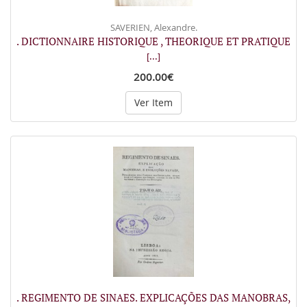
SAVERIEN, Alexandre.
. DICTIONNAIRE HISTORIQUE , THEORIQUE ET PRATIQUE
[...]
200.00€
Ver Item
. REGIMENTO DE SINAES. EXPLICAÇÕES DAS MANOBRAS,