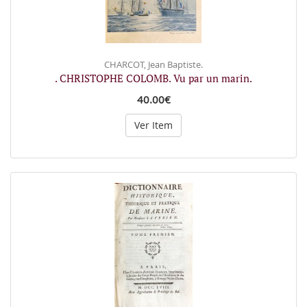
CHARCOT, Jean Baptiste.
. CHRISTOPHE COLOMB. Vu par un marin.
40.00€
Ver Item