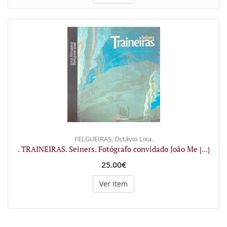
FELGUEIRAS, Octávio Lixa.
. TRAINEIRAS. Seiners. Fotógrafo convidado João Me
[...]
25.00€
Ver Item