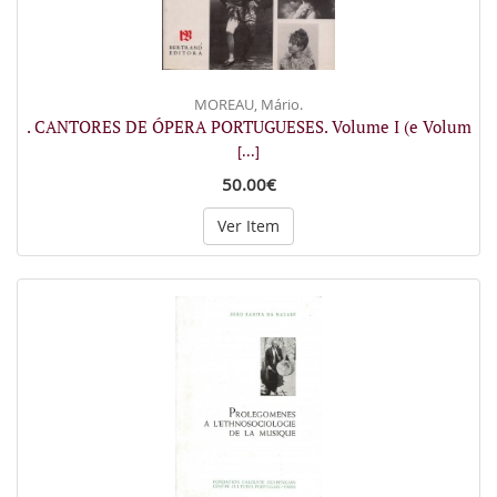
MOREAU, Mário.
. CANTORES DE ÓPERA PORTUGUESES. Volume I (e Volum
[...]
50.00€
Ver Item