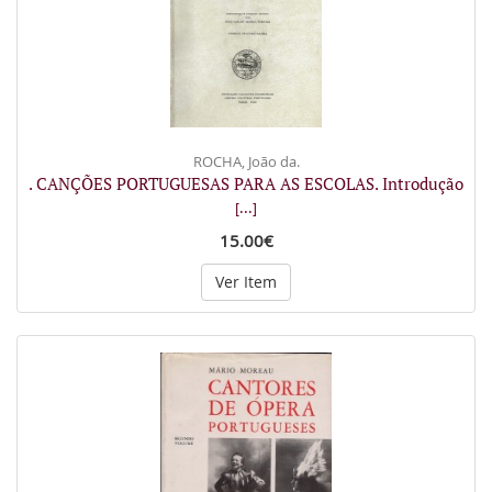
ROCHA, João da.
. CANÇÕES PORTUGUESAS PARA AS ESCOLAS. Introdução
[...]
15.00€
Ver Item