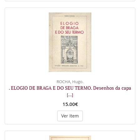
ROCHA, Hugo.
. ELOGIO DE BRAGA E DO SEU TERMO. Desenhos da capa
[...]
15.00€
Ver Item