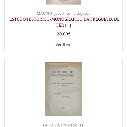
MARTINS, José António de Jesus
. ESTUDO HISTÓRICO-MONOGRÁFICO DA FREGUESIA DE
FER
[...]
20.00€
Ver Item
LARCHER, Tito de Sousa.