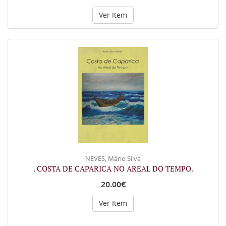
Ver Item
NEVES, Mário Silva
. COSTA DE CAPARICA NO AREAL DO TEMPO.
20.00€
Ver Item