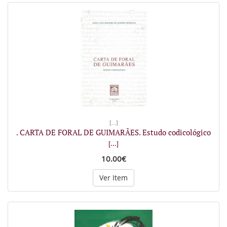
[...]
. CARTA DE FORAL DE GUIMARÃES. Estudo codicológico
[...]
10.00€
Ver Item