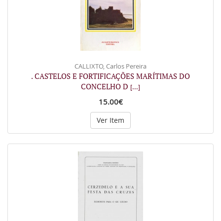
CALLIXTO, Carlos Pereira
. CASTELOS E FORTIFICAÇÕES MARÍTIMAS DO
CONCELHO D
[...]
15.00€
Ver Item