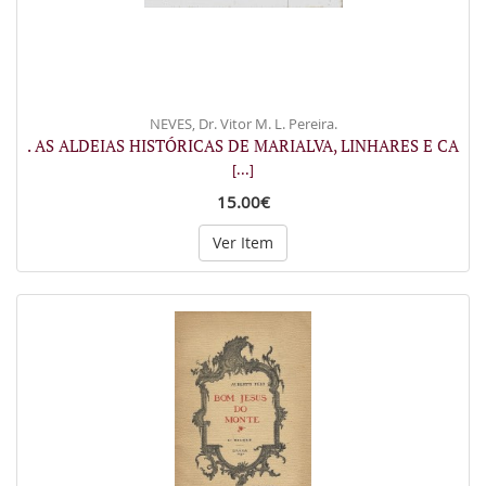
NEVES, Dr. Vitor M. L. Pereira.
. AS ALDEIAS HISTÓRICAS DE MARIALVA, LINHARES E CA
[...]
15.00€
Ver Item