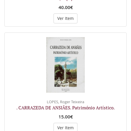
40.00€
Ver Item
LOPES, Roger Teixeira
. CARRAZEDA DE ANSIÃES. Património Artístico.
15.00€
Ver Item