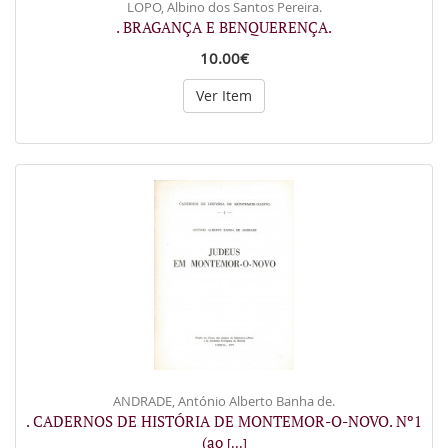
LOPO, Albino dos Santos Pereira.
. BRAGANÇA E BENQUERENÇA.
10.00€
Ver Item
ANDRADE, António Alberto Banha de.
. CADERNOS DE HISTÓRIA DE MONTEMOR-O-NOVO. Nº1
(ao
[...]