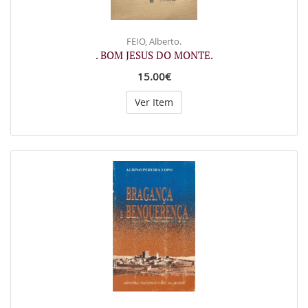
FEIO, Alberto.
. BOM JESUS DO MONTE.
15.00€
Ver Item