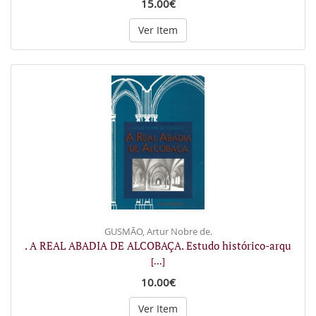
15.00€
Ver Item
GUSMÃO, Artur Nobre de.
. A REAL ABADIA DE ALCOBAÇA. Estudo histórico-arqu
[...]
10.00€
Ver Item