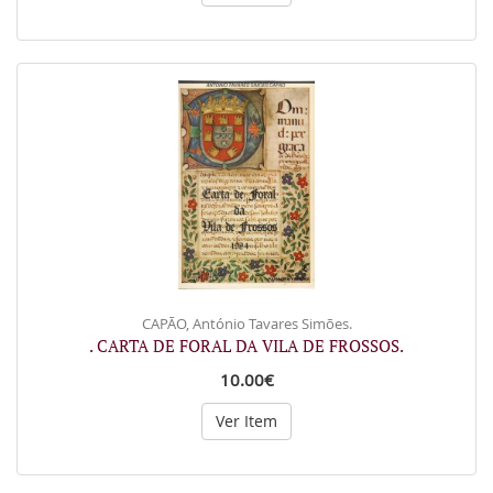
CAPÃO, António Tavares Simões.
. CARTA DE FORAL DA VILA DE FROSSOS.
10.00€
Ver Item