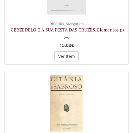
RIBEIRO, Margarida
. CERZEDELO E A SUA FESTA DAS CRUZES. Elementos pa
[...]
15.00€
Ver Item