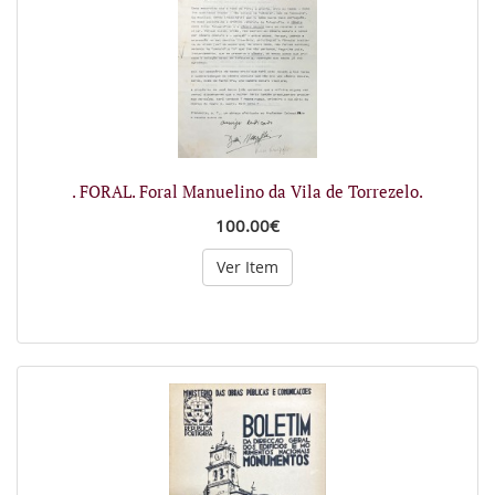
. FORAL. Foral Manuelino da Vila de Torrezelo.
100.00€
Ver Item