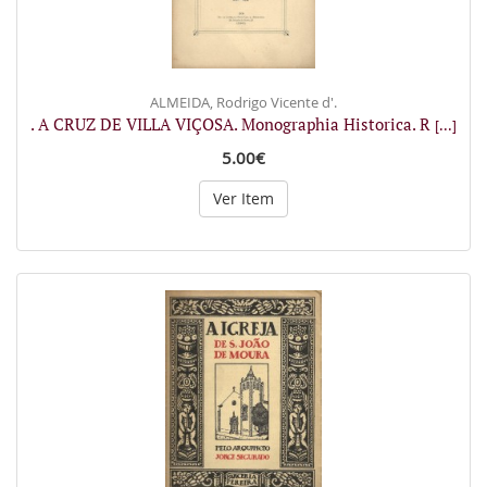
ALMEIDA, Rodrigo Vicente d'.
. A CRUZ DE VILLA VIÇOSA. Monographia Historica. R
[...]
5.00€
Ver Item