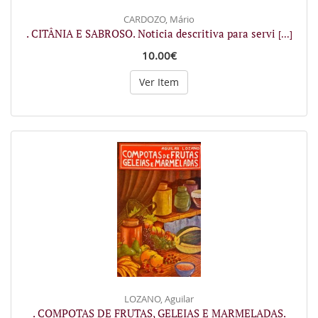
CARDOZO, Mário
. CITÂNIA E SABROSO. Noticia descritiva para servi
[...]
10.00€
Ver Item
LOZANO, Aguilar
. COMPOTAS DE FRUTAS, GELEIAS E MARMELADAS.