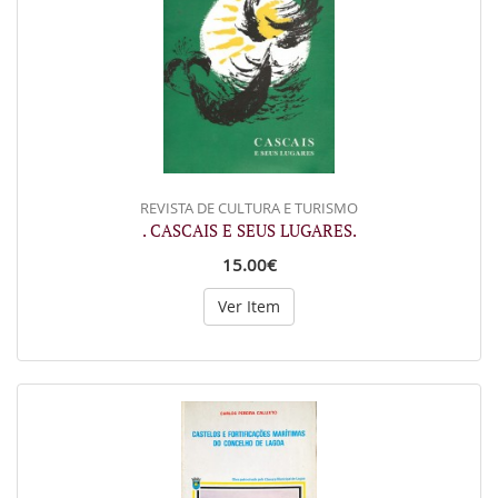
REVISTA DE CULTURA E TURISMO
. CASCAIS E SEUS LUGARES.
15.00€
Ver Item