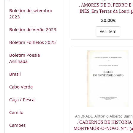
. AMORES DE D. PEDRO E 
Boletim de setembro
INÊS. Em Terras da Louri
[
2023
20.00€
Boletim de Verão 2023
Ver Item
Boletim Folhetos 2025
Boletim Poesia
Assinada
Brasil
Cabo Verde
Caça / Pesca
Camilo
ANDRADE, António Alberto Banh
. CADERNOS DE HISTÓRIA
Camões
MONTEMOR-O-NOVO. Nº1 (