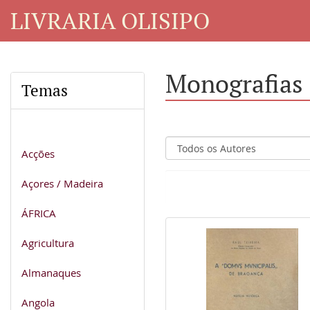
LIVRARIA OLISIPO
Monografias
Temas
Acções
Açores / Madeira
ÁFRICA
Agricultura
Almanaques
Angola