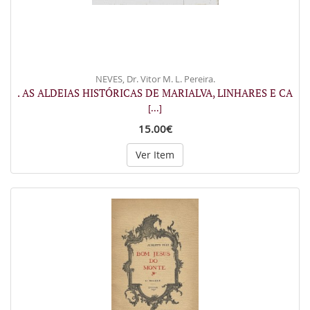
NEVES, Dr. Vitor M. L. Pereira.
. AS ALDEIAS HISTÓRICAS DE MARIALVA, LINHARES E CA
[...]
15.00€
Ver Item