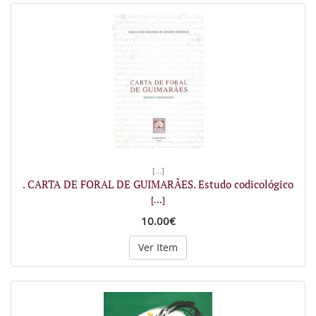
[...]
. CARTA DE FORAL DE GUIMARÃES. Estudo codicológico
[...]
10.00€
Ver Item