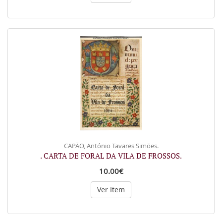
CAPÃO, António Tavares Simões.
. CARTA DE FORAL DA VILA DE FROSSOS.
10.00€
Ver Item