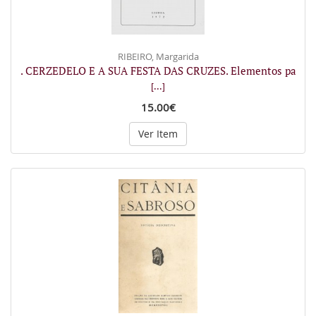
RIBEIRO, Margarida
. CERZEDELO E A SUA FESTA DAS CRUZES. Elementos pa
[...]
15.00€
Ver Item