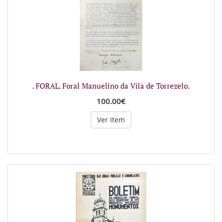
. FORAL. Foral Manuelino da Vila de Torrezelo.
100.00€
Ver Item