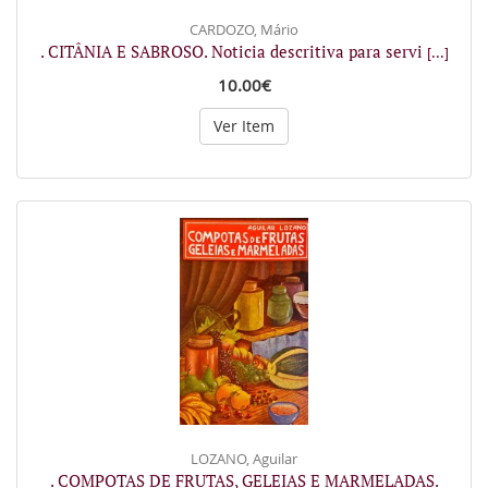
CARDOZO, Mário
. CITÂNIA E SABROSO. Noticia descritiva para servi
[...]
10.00€
Ver Item
LOZANO, Aguilar
. COMPOTAS DE FRUTAS, GELEIAS E MARMELADAS.