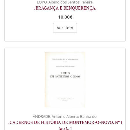
LOPO, Albino dos Santos Pereira.
. BRAGANÇA E BENQUERENÇA.
10.00€
Ver Item
ANDRADE, António Alberto Banha de.
. CADERNOS DE HISTÓRIA DE MONTEMOR-O-NOVO. Nº1
(ao
[...]