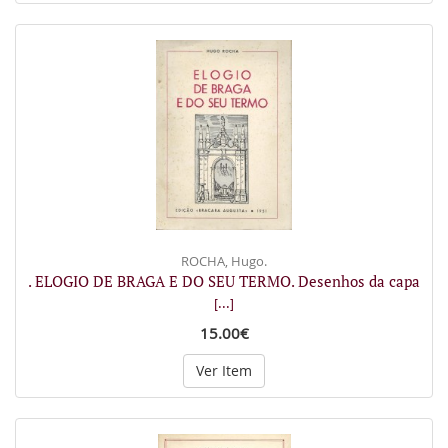
ROCHA, Hugo.
. ELOGIO DE BRAGA E DO SEU TERMO. Desenhos da capa
[...]
15.00€
Ver Item