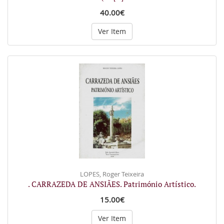
40.00€
Ver Item
LOPES, Roger Teixeira
. CARRAZEDA DE ANSIÃES. Património Artístico.
15.00€
Ver Item