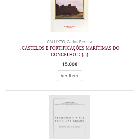
CALLIXTO, Carlos Pereira
. CASTELOS E FORTIFICAÇÕES MARÍTIMAS DO
CONCELHO D
[...]
15.00€
Ver Item