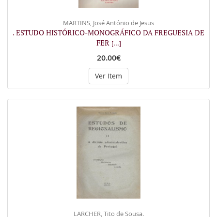
MARTINS, José António de Jesus
. ESTUDO HISTÓRICO-MONOGRÁFICO DA FREGUESIA DE
FER
[...]
20.00€
Ver Item
LARCHER, Tito de Sousa.