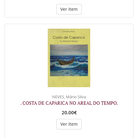
Ver Item
NEVES, Mário Silva
. COSTA DE CAPARICA NO AREAL DO TEMPO.
20.00€
Ver Item