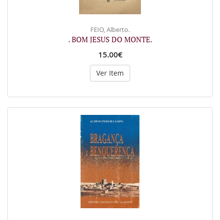
FEIO, Alberto.
. BOM JESUS DO MONTE.
15.00€
Ver Item