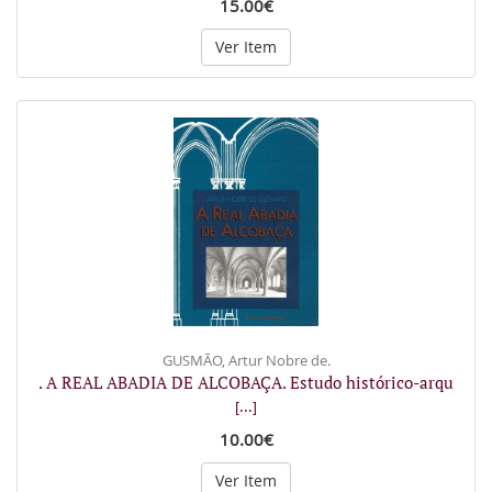
15.00€
Ver Item
GUSMÃO, Artur Nobre de.
. A REAL ABADIA DE ALCOBAÇA. Estudo histórico-arqu
[...]
10.00€
Ver Item