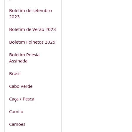
Boletim de setembro
2023
Boletim de Verão 2023
Boletim Folhetos 2025
Boletim Poesia
Assinada
Brasil
Cabo Verde
Caça / Pesca
Camilo
Camões