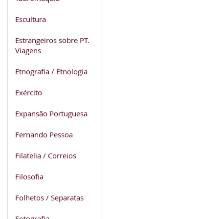
Escultura
Estrangeiros sobre PT.
Viagens
Etnografia / Etnologia
Exército
Expansão Portuguesa
Fernando Pessoa
Filatelia / Correios
Filosofia
Folhetos / Separatas
Fotografia