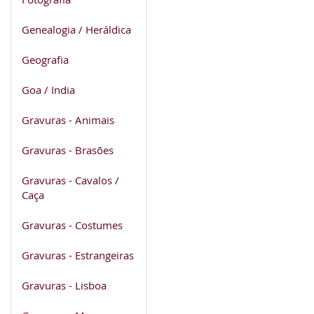
Genealogia / Heráldica
Geografia
Goa / India
Gravuras - Animais
Gravuras - Brasões
Gravuras - Cavalos /
Caça
Gravuras - Costumes
Gravuras - Estrangeiras
Gravuras - Lisboa