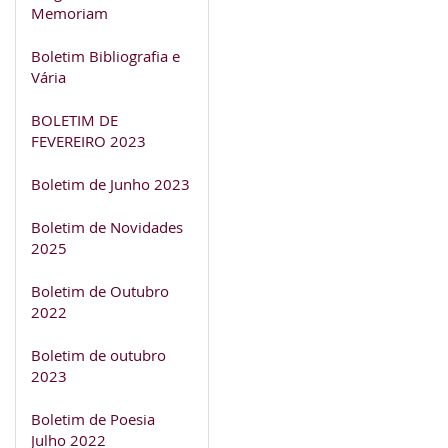
Memoriam
Boletim Bibliografia e
Vária
BOLETIM DE
FEVEREIRO 2023
Boletim de Junho 2023
Boletim de Novidades
2025
Boletim de Outubro
2022
Boletim de outubro
2023
Boletim de Poesia
Julho 2022