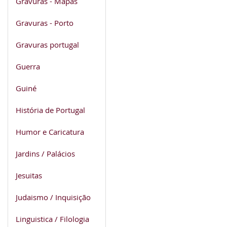
Gravuras - Mapas
Gravuras - Porto
Gravuras portugal
Guerra
Guiné
História de Portugal
Humor e Caricatura
Jardins / Palácios
Jesuitas
Judaismo / Inquisição
Linguistica / Filologia