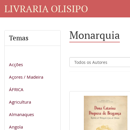
LIVRARIA OLISIPO
Monarquia
Temas
Acções
Açores / Madeira
ÁFRICA
Agricultura
Almanaques
Angola