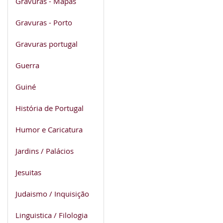
Gravuras - Mapas
Gravuras - Porto
Gravuras portugal
Guerra
Guiné
História de Portugal
Humor e Caricatura
Jardins / Palácios
Jesuitas
Judaismo / Inquisição
Linguistica / Filologia