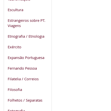
Escultura
Estrangeiros sobre PT.
Viagens
Etnografia / Etnologia
Exército
Expansão Portuguesa
Fernando Pessoa
Filatelia / Correios
Filosofia
Folhetos / Separatas
Fotografia