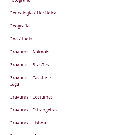
Genealogia / Heráldica
Geografia
Goa / India
Gravuras - Animais
Gravuras - Brasões
Gravuras - Cavalos /
Caça
Gravuras - Costumes
Gravuras - Estrangeiras
Gravuras - Lisboa