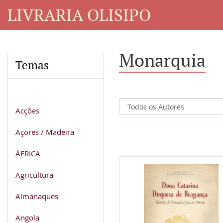
LIVRARIA OLISIPO
Monarquia
Temas
Acções
Açores / Madeira
ÁFRICA
Agricultura
Almanaques
Angola