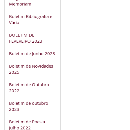
Memoriam
Boletim Bibliografia e
Vária
BOLETIM DE
FEVEREIRO 2023
Boletim de Junho 2023
Boletim de Novidades
2025
Boletim de Outubro
2022
Boletim de outubro
2023
Boletim de Poesia
Julho 2022