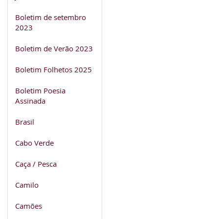
Boletim de setembro
2023
Boletim de Verão 2023
Boletim Folhetos 2025
Boletim Poesia
Assinada
Brasil
Cabo Verde
Caça / Pesca
Camilo
Camões