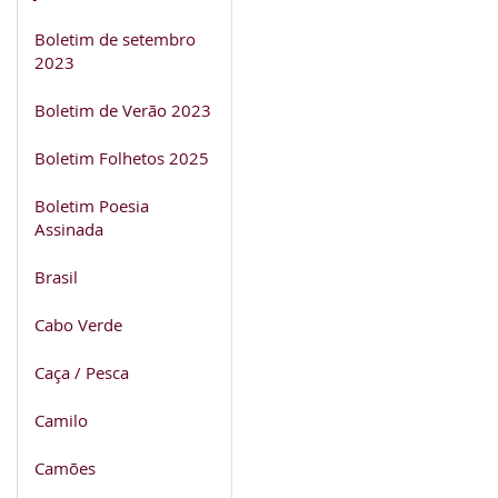
Boletim de setembro
2023
Boletim de Verão 2023
Boletim Folhetos 2025
Boletim Poesia
Assinada
Brasil
Cabo Verde
Caça / Pesca
Camilo
Camões