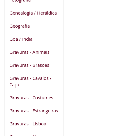
Genealogia / Heráldica
Geografia
Goa / India
Gravuras - Animais
Gravuras - Brasões
Gravuras - Cavalos /
Caça
Gravuras - Costumes
Gravuras - Estrangeiras
Gravuras - Lisboa