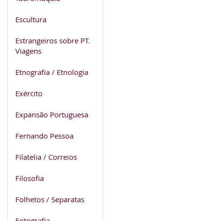
Escultura
Estrangeiros sobre PT.
Viagens
Etnografia / Etnologia
Exército
Expansão Portuguesa
Fernando Pessoa
Filatelia / Correios
Filosofia
Folhetos / Separatas
Fotografia