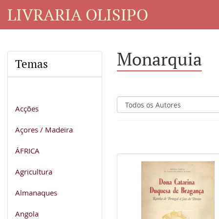
LIVRARIA OLISIPO
Monarquia
Temas
Acções
Açores / Madeira
ÁFRICA
Agricultura
Almanaques
Angola