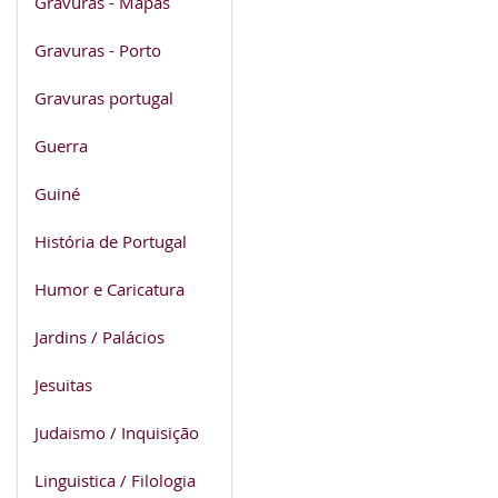
Gravuras - Mapas
Gravuras - Porto
Gravuras portugal
Guerra
Guiné
História de Portugal
Humor e Caricatura
Jardins / Palácios
Jesuitas
Judaismo / Inquisição
Linguistica / Filologia