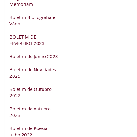
Memoriam
Boletim Bibliografia e
Vária
BOLETIM DE
FEVEREIRO 2023
Boletim de Junho 2023
Boletim de Novidades
2025
Boletim de Outubro
2022
Boletim de outubro
2023
Boletim de Poesia
Julho 2022