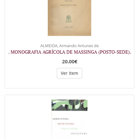
ALMEIDA, Armando Antunes de
. MONOGRAFIA AGRÍCOLA DE MASSINGA (POSTO-SEDE).
20.00€
Ver Item