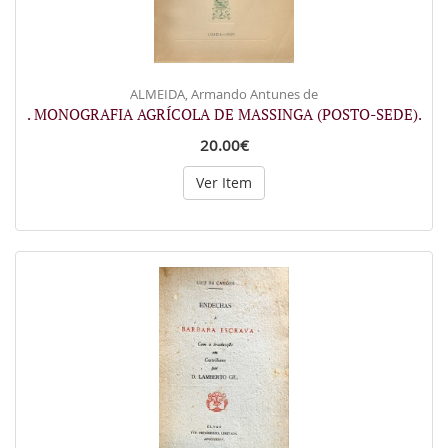
ALMEIDA, Armando Antunes de
. MONOGRAFIA AGRÍCOLA DE MASSINGA (POSTO-SEDE).
20.00€
Ver Item