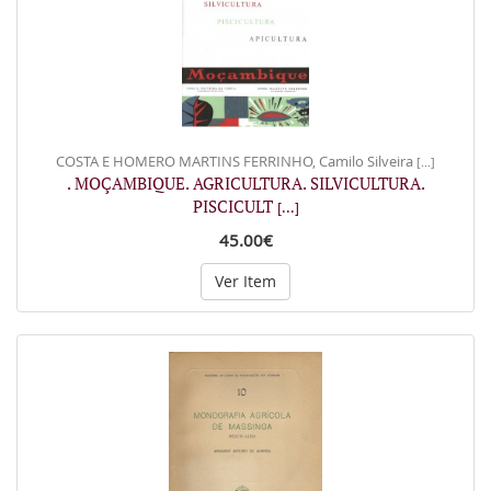
COSTA E HOMERO MARTINS FERRINHO, Camilo Silveira
[...]
. MOÇAMBIQUE. AGRICULTURA. SILVICULTURA.
PISCICULT
[...]
45.00€
Ver Item