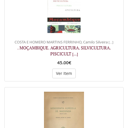
COSTA E HOMERO MARTINS FERRINHO, Camilo Silveira
[...]
. MOÇAMBIQUE. AGRICULTURA. SILVICULTURA.
PISCICULT
[...]
45.00€
Ver Item