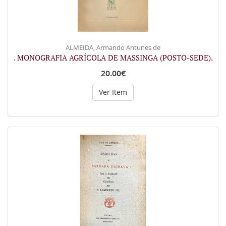
ALMEIDA, Armando Antunes de
. MONOGRAFIA AGRÍCOLA DE MASSINGA (POSTO-SEDE).
20.00€
Ver Item