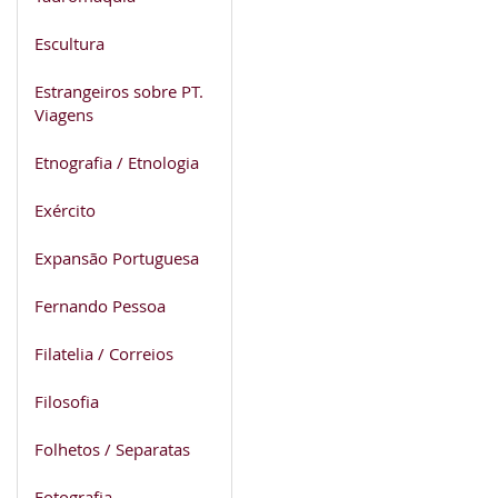
Escultura
Estrangeiros sobre PT.
Viagens
Etnografia / Etnologia
Exército
Expansão Portuguesa
Fernando Pessoa
Filatelia / Correios
Filosofia
Folhetos / Separatas
Fotografia