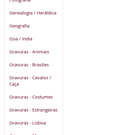
Genealogia / Heráldica
Geografia
Goa / India
Gravuras - Animais
Gravuras - Brasões
Gravuras - Cavalos /
Caça
Gravuras - Costumes
Gravuras - Estrangeiras
Gravuras - Lisboa