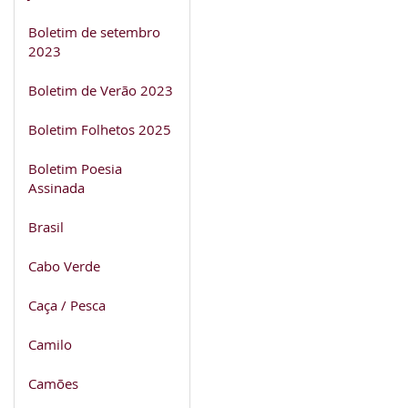
Boletim de setembro
2023
Boletim de Verão 2023
Boletim Folhetos 2025
Boletim Poesia
Assinada
Brasil
Cabo Verde
Caça / Pesca
Camilo
Camões