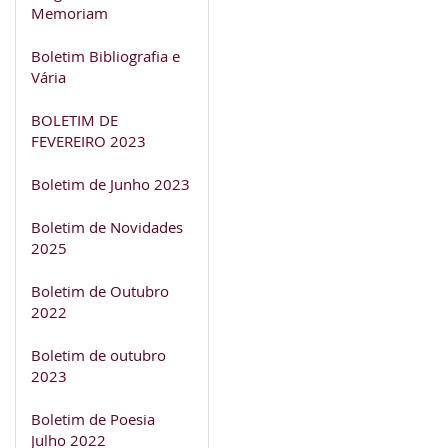
Memoriam
Boletim Bibliografia e
Vária
BOLETIM DE
FEVEREIRO 2023
Boletim de Junho 2023
Boletim de Novidades
2025
Boletim de Outubro
2022
Boletim de outubro
2023
Boletim de Poesia
Julho 2022