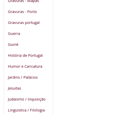
Gravuras - Mapas
Gravuras - Porto
Gravuras portugal
Guerra
Guiné
História de Portugal
Humor e Caricatura
Jardins / Palácios
Jesuitas
Judaismo / Inquisição
Linguistica / Filologia