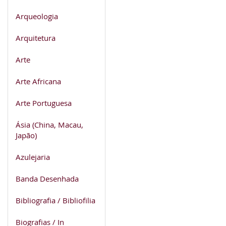
Arqueologia
Arquitetura
Arte
Arte Africana
Arte Portuguesa
Ásia (China, Macau,
Japão)
Azulejaria
Banda Desenhada
Bibliografia / Bibliofilia
Biografias / In