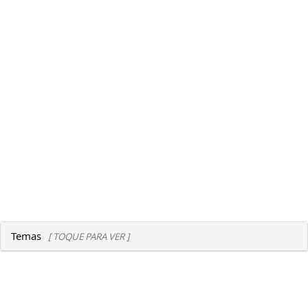
Temas
[ TOQUE PARA VER ]