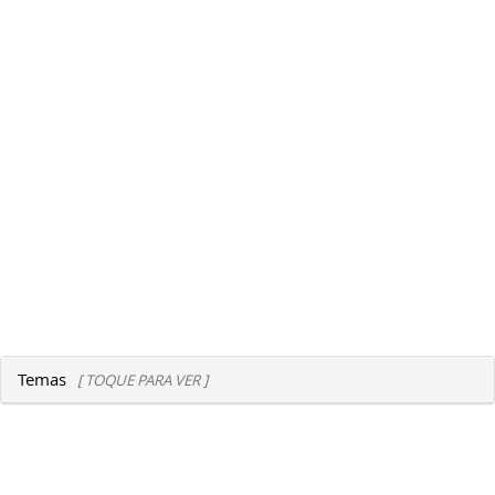
Temas
[ TOQUE PARA VER ]