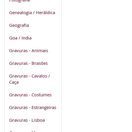
Genealogia / Heráldica
Geografia
Goa / India
Gravuras - Animais
Gravuras - Brasões
Gravuras - Cavalos /
Caça
Gravuras - Costumes
Gravuras - Estrangeiras
Gravuras - Lisboa