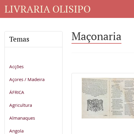
LIVRARIA OLISIPO
Maçonaria
Temas
Acções
Açores / Madeira
ÁFRICA
Agricultura
Almanaques
Angola