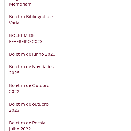
Memoriam
Boletim Bibliografia e
Vária
BOLETIM DE
FEVEREIRO 2023
Boletim de Junho 2023
Boletim de Novidades
2025
Boletim de Outubro
2022
Boletim de outubro
2023
Boletim de Poesia
Julho 2022