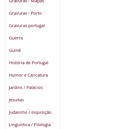
Gravuras - Mapas
Gravuras - Porto
Gravuras portugal
Guerra
Guiné
História de Portugal
Humor e Caricatura
Jardins / Palácios
Jesuitas
Judaismo / Inquisição
Linguistica / Filologia