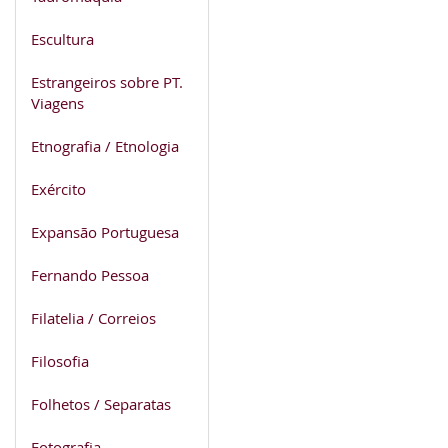
Escultura
Estrangeiros sobre PT.
Viagens
Etnografia / Etnologia
Exército
Expansão Portuguesa
Fernando Pessoa
Filatelia / Correios
Filosofia
Folhetos / Separatas
Fotografia