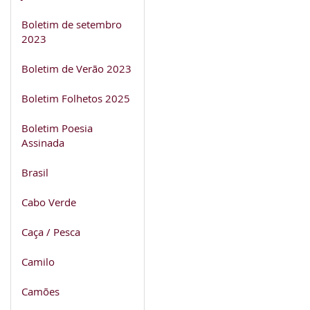
Boletim de setembro
2023
Boletim de Verão 2023
Boletim Folhetos 2025
Boletim Poesia
Assinada
Brasil
Cabo Verde
Caça / Pesca
Camilo
Camões