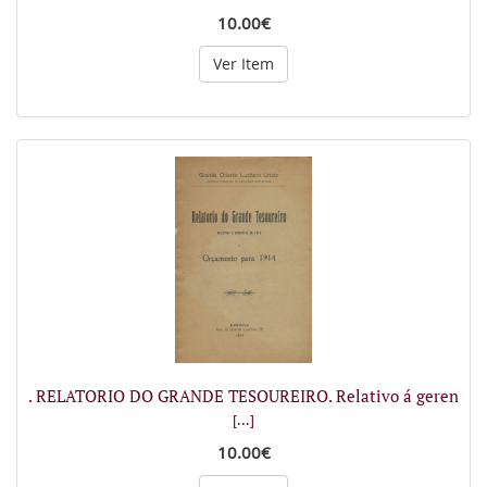
10.00€
Ver Item
. RELATORIO DO GRANDE TESOUREIRO. Relativo á geren
[...]
10.00€