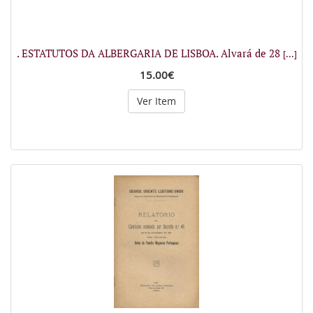
. ESTATUTOS DA ALBERGARIA DE LISBOA. Alvará de 28
[...]
15.00€
Ver Item