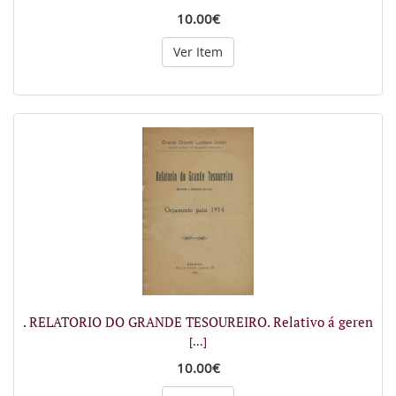
10.00€
Ver Item
. RELATORIO DO GRANDE TESOUREIRO. Relativo á geren
[...]
10.00€