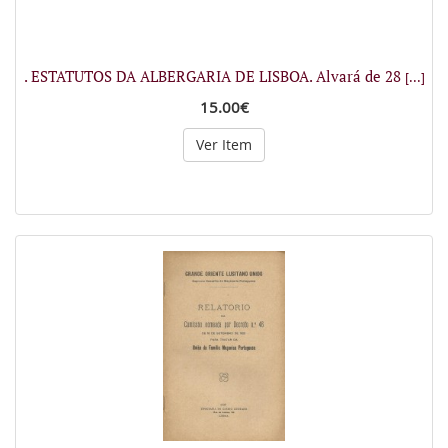
. ESTATUTOS DA ALBERGARIA DE LISBOA. Alvará de 28
[...]
15.00€
Ver Item