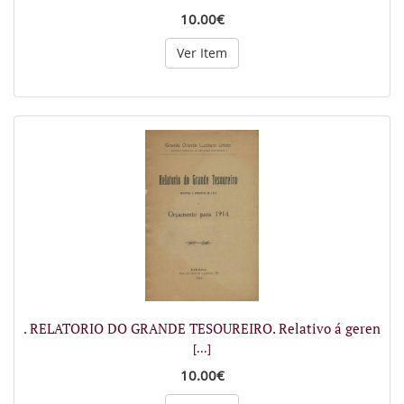
10.00€
Ver Item
. RELATORIO DO GRANDE TESOUREIRO. Relativo á geren
[...]
10.00€