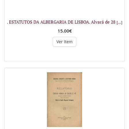
. ESTATUTOS DA ALBERGARIA DE LISBOA. Alvará de 28
[...]
15.00€
Ver Item