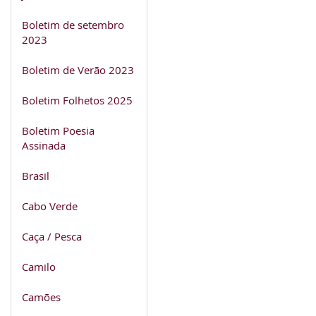
Boletim de setembro
2023
Boletim de Verão 2023
Boletim Folhetos 2025
Boletim Poesia
Assinada
Brasil
Cabo Verde
Caça / Pesca
Camilo
Camões