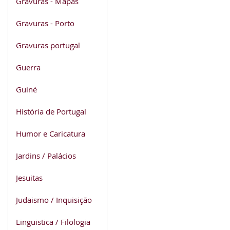
Gravuras - Mapas
Gravuras - Porto
Gravuras portugal
Guerra
Guiné
História de Portugal
Humor e Caricatura
Jardins / Palácios
Jesuitas
Judaismo / Inquisição
Linguistica / Filologia