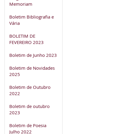
Memoriam
Boletim Bibliografia e
Vária
BOLETIM DE
FEVEREIRO 2023
Boletim de Junho 2023
Boletim de Novidades
2025
Boletim de Outubro
2022
Boletim de outubro
2023
Boletim de Poesia
Julho 2022