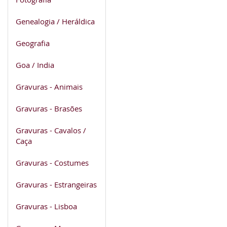
Genealogia / Heráldica
Geografia
Goa / India
Gravuras - Animais
Gravuras - Brasões
Gravuras - Cavalos /
Caça
Gravuras - Costumes
Gravuras - Estrangeiras
Gravuras - Lisboa