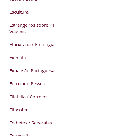
Escultura
Estrangeiros sobre PT.
Viagens
Etnografia / Etnologia
Exército
Expansão Portuguesa
Fernando Pessoa
Filatelia / Correios
Filosofia
Folhetos / Separatas
Fotografia