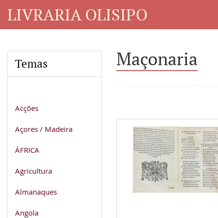
LIVRARIA OLISIPO
Maçonaria
Temas
Acções
Açores / Madeira
ÁFRICA
Agricultura
Almanaques
Angola