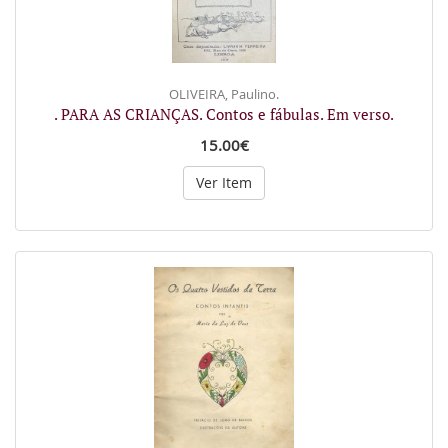
OLIVEIRA, Paulino.
. PARA AS CRIANÇAS. Contos e fábulas. Em verso.
15.00€
Ver Item