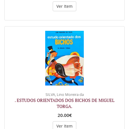
Ver Item
SILVA, Lino Moreira da
. ESTUDOS ORIENTADOS DOS BICHOS DE MIGUEL
TORGA.
20.00€
Ver Item