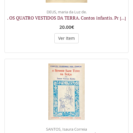
DEUS, maria da Luz de.
. OS QUATRO VESTIDOS DA TERRA. Contos infantis. Pr
[...]
20.00€
Ver Item
SANTOS, Isaura Correia