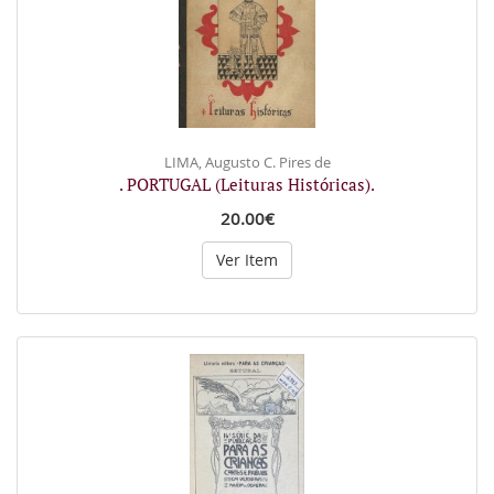
LIMA, Augusto C. Pires de
. PORTUGAL (Leituras Históricas).
20.00€
Ver Item