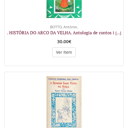
BOTTO, António.
. HISTÓRIA DO ARCO DA VELHA. Antologia de contos i
[...]
30.00€
Ver Item