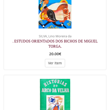
SILVA, Lino Moreira da
. ESTUDOS ORIENTADOS DOS BICHOS DE MIGUEL
TORGA.
20.00€
Ver Item