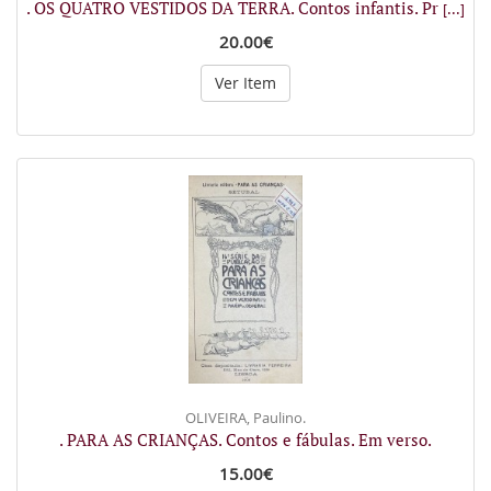
. OS QUATRO VESTIDOS DA TERRA. Contos infantis. Pr
[...]
20.00€
Ver Item
OLIVEIRA, Paulino.
. PARA AS CRIANÇAS. Contos e fábulas. Em verso.
15.00€