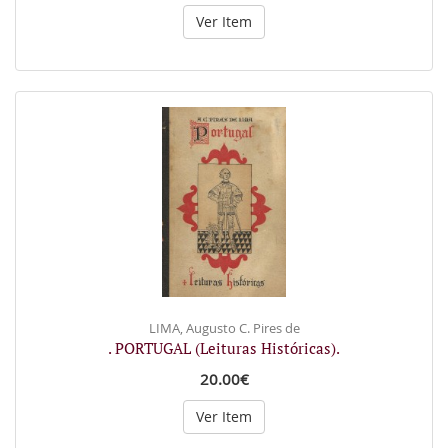
Ver Item
LIMA, Augusto C. Pires de
. PORTUGAL (Leituras Históricas).
20.00€
Ver Item