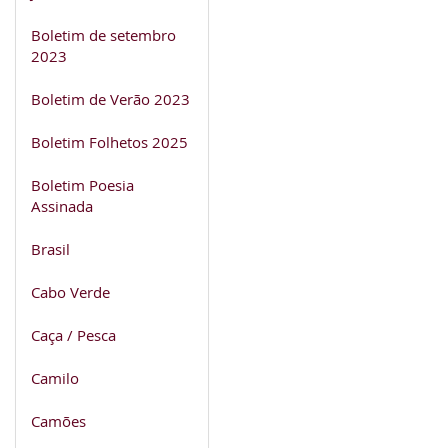
Boletim de setembro
2023
Boletim de Verão 2023
Boletim Folhetos 2025
Boletim Poesia
Assinada
Brasil
Cabo Verde
Caça / Pesca
Camilo
Camões