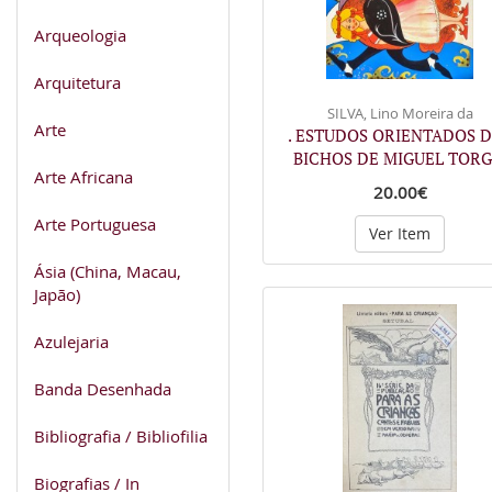
Arqueologia
Arquitetura
SILVA, Lino Moreira da
Arte
. ESTUDOS ORIENTADOS 
BICHOS DE MIGUEL TORG
Arte Africana
20.00€
Arte Portuguesa
Ver Item
Ásia (China, Macau,
Japão)
Azulejaria
Banda Desenhada
Bibliografia / Bibliofilia
Biografias / In