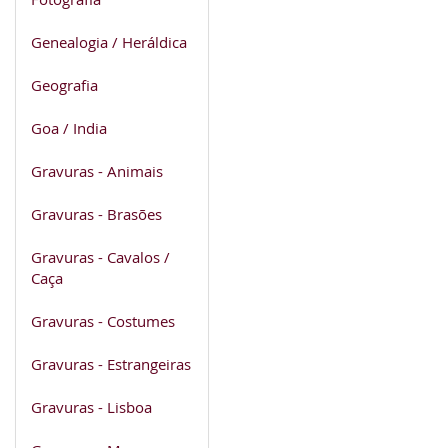
Genealogia / Heráldica
Geografia
Goa / India
Gravuras - Animais
Gravuras - Brasões
Gravuras - Cavalos /
Caça
Gravuras - Costumes
Gravuras - Estrangeiras
Gravuras - Lisboa