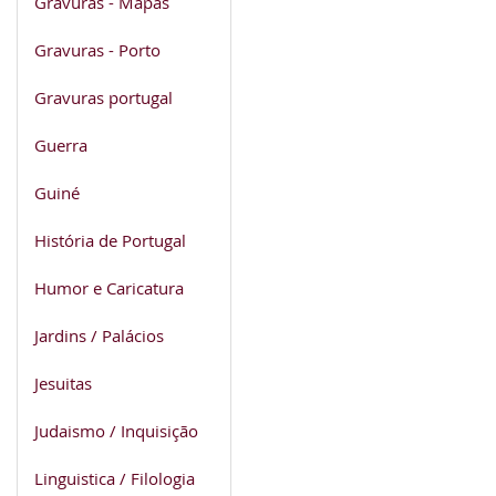
Gravuras - Mapas
Gravuras - Porto
Gravuras portugal
Guerra
Guiné
História de Portugal
Humor e Caricatura
Jardins / Palácios
Jesuitas
Judaismo / Inquisição
Linguistica / Filologia