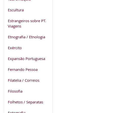
Escultura
Estrangeiros sobre PT.
Viagens
Etnografia / Etnologia
Exército
Expansão Portuguesa
Fernando Pessoa
Filatelia / Correios
Filosofia
Folhetos / Separatas
Fotografia