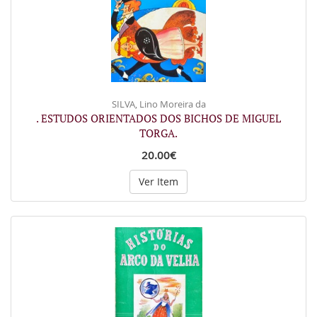
SILVA, Lino Moreira da
. ESTUDOS ORIENTADOS DOS BICHOS DE MIGUEL
TORGA.
20.00€
Ver Item