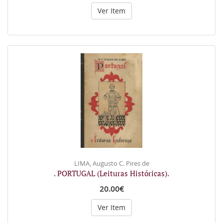
Ver Item
LIMA, Augusto C. Pires de
. PORTUGAL (Leituras Históricas).
20.00€
Ver Item