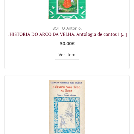
BOTTO, António.
. HISTÓRIA DO ARCO DA VELHA. Antologia de contos i
[...]
30.00€
Ver Item