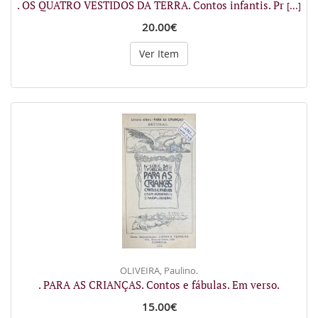
. OS QUATRO VESTIDOS DA TERRA. Contos infantis. Pr
[...]
20.00€
Ver Item
OLIVEIRA, Paulino.
. PARA AS CRIANÇAS. Contos e fábulas. Em verso.
15.00€