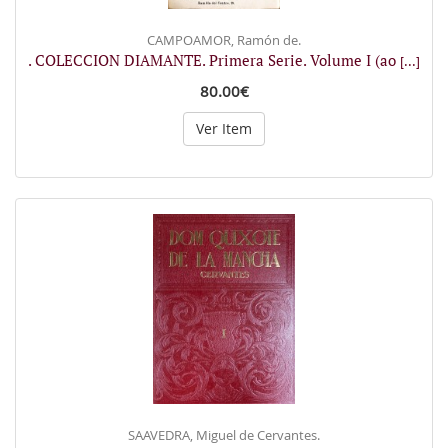
CAMPOAMOR, Ramón de.
. COLECCION DIAMANTE. Primera Serie. Volume I (ao
[...]
80.00€
Ver Item
SAAVEDRA, Miguel de Cervantes.