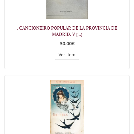
. CANCIONEIRO POPULAR DE LA PROVINCIA DE
MADRID. V
[...]
30.00€
Ver Item