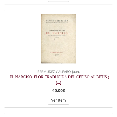
BERMUDEZ Y ALFARO, Juan.
. EL NARCISO. FLOR TRADUCIDA DEL CEFISO AL BETIS (
[...]
45.00€
Ver Item