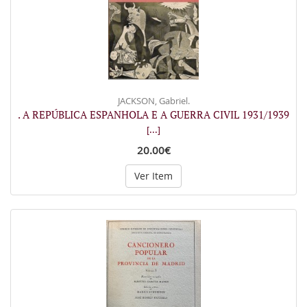
JACKSON, Gabriel.
. A REPÚBLICA ESPANHOLA E A GUERRA CIVIL 1931/1939
[...]
20.00€
Ver Item