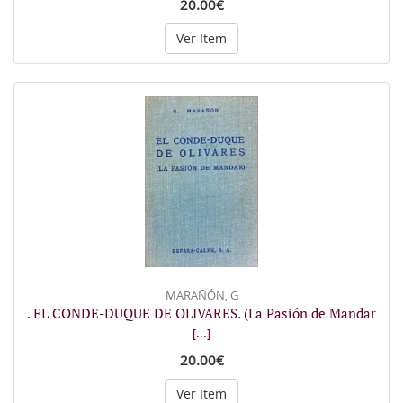
20.00€
Ver Item
MARAÑÓN, G
. EL CONDE-DUQUE DE OLIVARES. (La Pasión de Mandar
[...]
20.00€
Ver Item