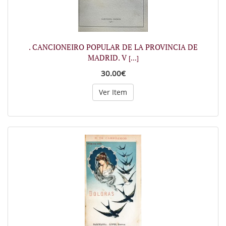
. CANCIONEIRO POPULAR DE LA PROVINCIA DE
MADRID. V
[...]
30.00€
Ver Item