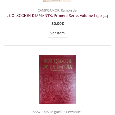
CAMPOAMOR, Ramón de.
. COLECCION DIAMANTE. Primera Serie. Volume I (ao
[...]
80.00€
Ver Item
SAAVEDRA, Miguel de Cervantes.