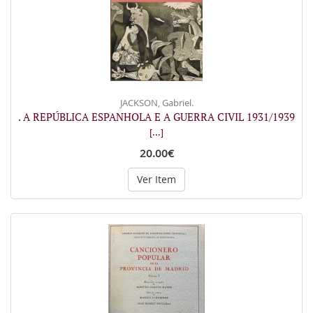
JACKSON, Gabriel.
. A REPÚBLICA ESPANHOLA E A GUERRA CIVIL 1931/1939
[...]
20.00€
Ver Item