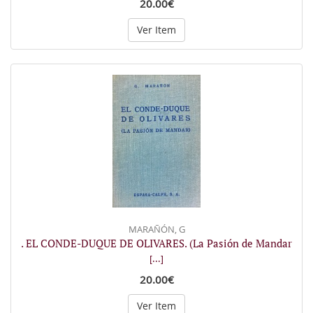
20.00€
Ver Item
MARAÑÓN, G
. EL CONDE-DUQUE DE OLIVARES. (La Pasión de Mandar
[...]
20.00€
Ver Item