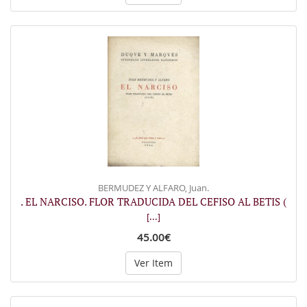
BERMUDEZ Y ALFARO, Juan.
. EL NARCISO. FLOR TRADUCIDA DEL CEFISO AL BETIS (
[...]
45.00€
Ver Item