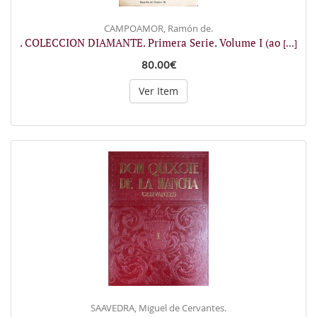
CAMPOAMOR, Ramón de.
. COLECCION DIAMANTE. Primera Serie. Volume I (ao
[...]
80.00€
Ver Item
SAAVEDRA, Miguel de Cervantes.