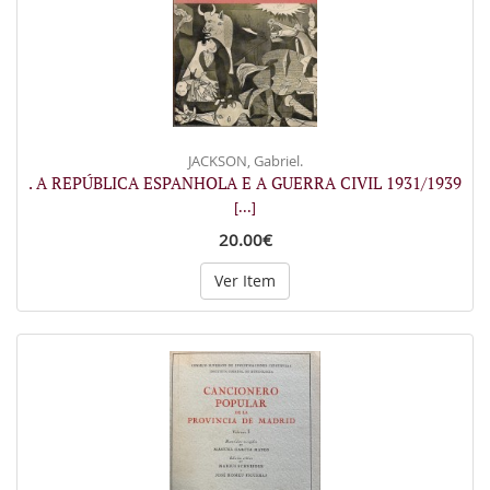
JACKSON, Gabriel.
. A REPÚBLICA ESPANHOLA E A GUERRA CIVIL 1931/1939
[...]
20.00€
Ver Item