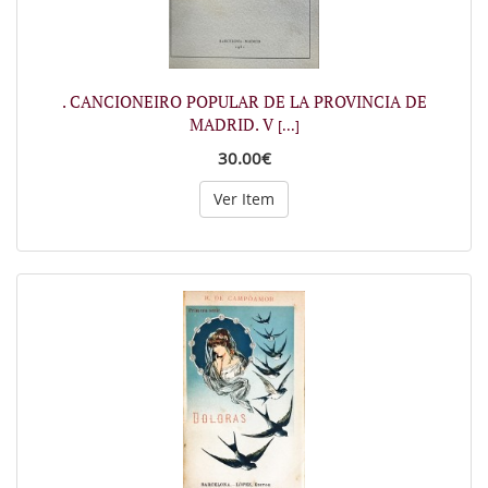
. CANCIONEIRO POPULAR DE LA PROVINCIA DE
MADRID. V
[...]
30.00€
Ver Item