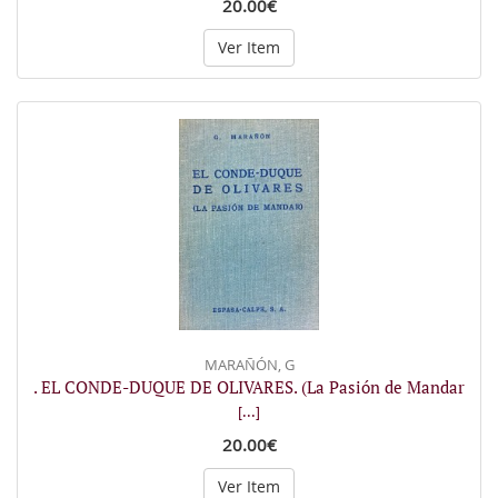
20.00€
Ver Item
MARAÑÓN, G
. EL CONDE-DUQUE DE OLIVARES. (La Pasión de Mandar
[...]
20.00€
Ver Item