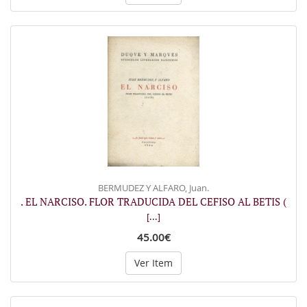
BERMUDEZ Y ALFARO, Juan.
. EL NARCISO. FLOR TRADUCIDA DEL CEFISO AL BETIS (
[...]
45.00€
Ver Item