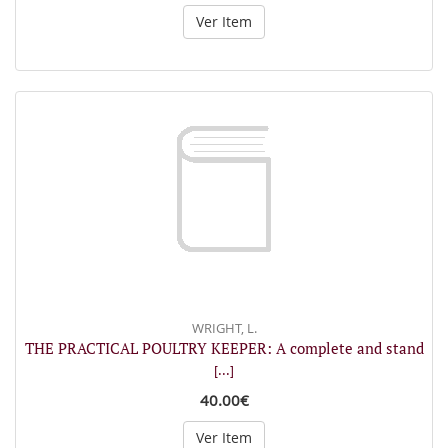
Ver Item
WRIGHT, L.
THE PRACTICAL POULTRY KEEPER: A complete and stand
[...]
40.00€
Ver Item