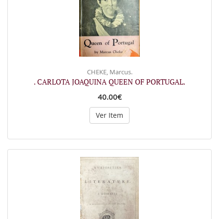
CHEKE, Marcus.
. CARLOTA JOAQUINA QUEEN OF PORTUGAL.
40.00€
Ver Item