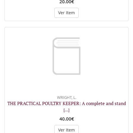
20.00€
Ver Item
WRIGHT, L.
THE PRACTICAL POULTRY KEEPER: A complete and stand
[...]
40.00€
Ver Item