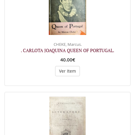
CHEKE, Marcus.
. CARLOTA JOAQUINA QUEEN OF PORTUGAL.
40.00€
Ver Item