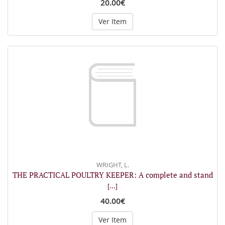
20.00€
Ver Item
WRIGHT, L.
THE PRACTICAL POULTRY KEEPER: A complete and stand
[...]
40.00€
Ver Item