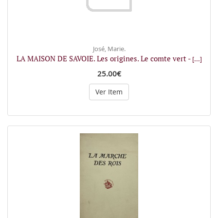
José, Marie.
LA MAISON DE SAVOIE. Les origines. Le comte vert -
[...]
25.00€
Ver Item