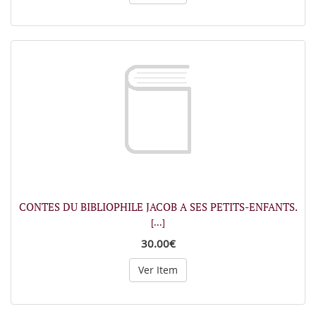
CONTES DU BIBLIOPHILE JACOB A SES PETITS-ENFANTS.
[...]
30.00€
Ver Item