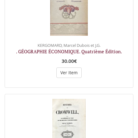
KERGOMARD, Marcel Dubois et J.G.
. GÉOGRAPHIE ÉCONOMIQUE. Quatrième Édition.
30.00€
Ver Item