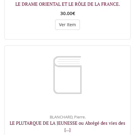
LE DRAME ORIENTAL ET LE RÔLE DE LA FRANCE.
30.00€
Ver Item
BLANCHARD, Pierre.
LE PLUTARQUE DE LA JEUNESSE ou Abrégé des vies des
[...]