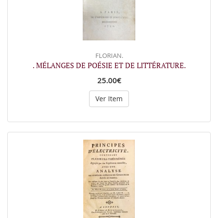
FLORIAN.
. MÉLANGES DE POÉSIE ET DE LITTÉRATURE.
25.00€
Ver Item