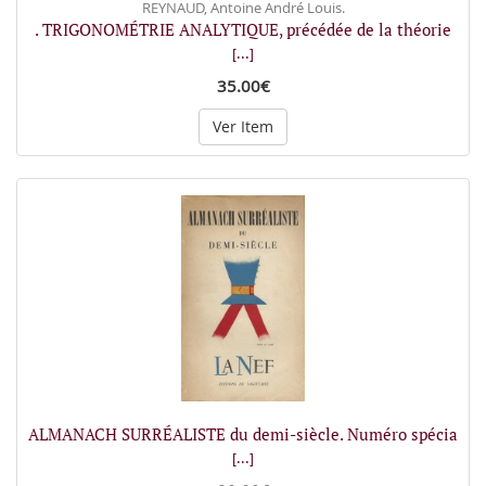
REYNAUD, Antoine André Louis.
. TRIGONOMÉTRIE ANALYTIQUE, précédée de la théorie
[...]
35.00€
Ver Item
ALMANACH SURRÉALISTE du demi-siècle. Numéro spécia
[...]