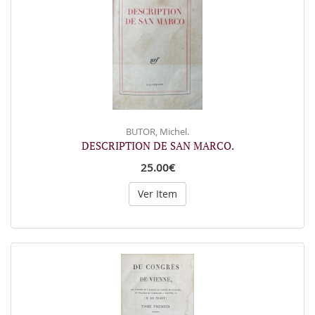
BUTOR, Michel.
DESCRIPTION DE SAN MARCO.
25.00€
Ver Item