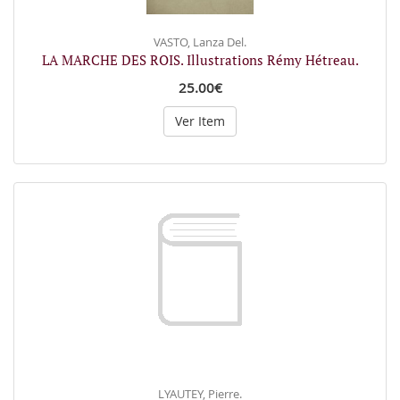
VASTO, Lanza Del.
LA MARCHE DES ROIS. Illustrations Rémy Hétreau.
25.00€
Ver Item
LYAUTEY, Pierre.