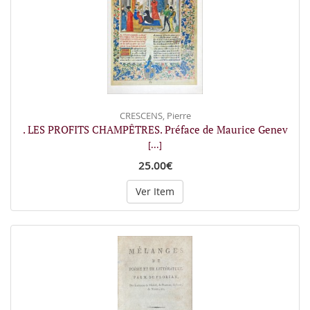
CRESCENS, Pierre
. LES PROFITS CHAMPÊTRES. Préface de Maurice Genev
[...]
25.00€
Ver Item