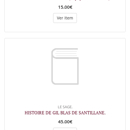
15.00€
Ver Item
LE SAGE.
HISTOIRE DE GIL BLAS DE SANTILLANE.
45.00€