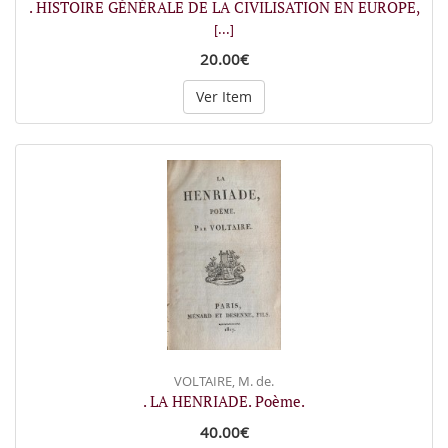
. HISTOIRE GÉNÉRALE DE LA CIVILISATION EN EUROPE,
[...]
20.00€
Ver Item
VOLTAIRE, M. de.
. LA HENRIADE. Poème.
40.00€