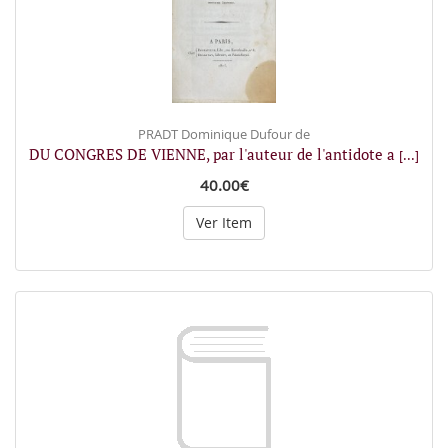
PRADT Dominique Dufour de
DU CONGRES DE VIENNE, par l'auteur de l'antidote a
[...]
40.00€
Ver Item