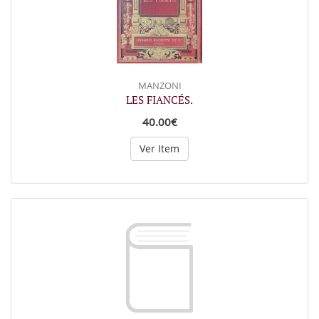
MANZONI
LES FIANCÉS.
40.00€
Ver Item