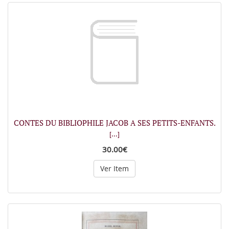
CONTES DU BIBLIOPHILE JACOB A SES PETITS-ENFANTS.
[...]
30.00€
Ver Item