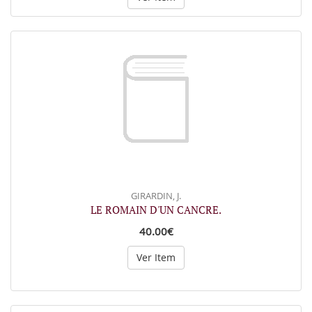
GIRARDIN, J.
LE ROMAIN D'UN CANCRE.
40.00€
Ver Item