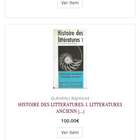
Ver Item
QUENEAU, Raymond
HISTOIRE DES LITTERATURES. I. LITTERATURES
ANCIENN
[...]
100.00€
Ver Item