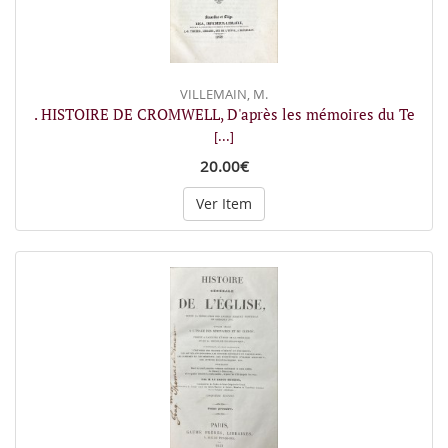
VILLEMAIN, M.
. HISTOIRE DE CROMWELL, D'après les mémoires du Te
[...]
20.00€
Ver Item