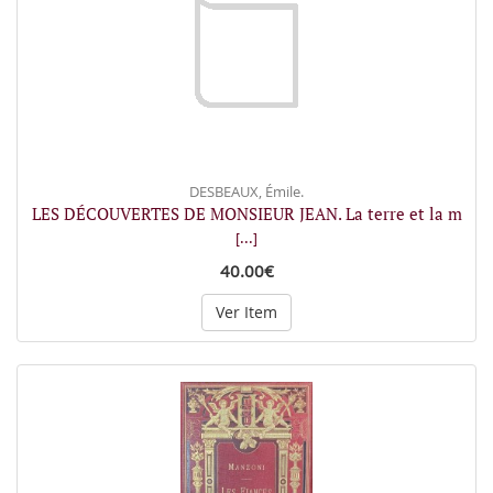
DESBEAUX, Émile.
LES DÉCOUVERTES DE MONSIEUR JEAN. La terre et la m
[...]
40.00€
Ver Item