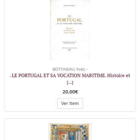
BOTTINEAU, Yves. -
. LE PORTUGAL ET SA VOCATION MARITIME. Histoire et
[...]
20.00€
Ver Item