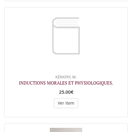
KÉRATRY, M.
INDUCTIONS MORALES ET PHYSIOLOGIQUES.
25.00€
Ver Item