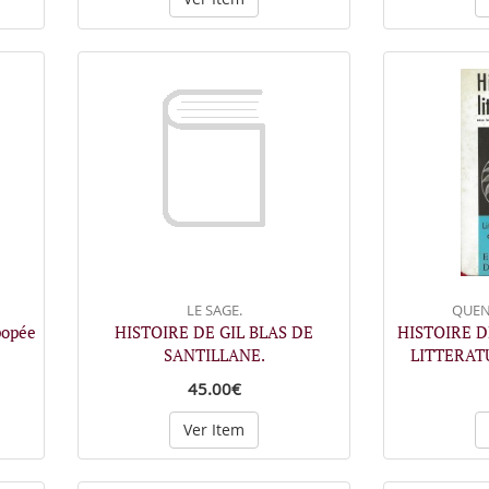
LE SAGE.
QUEN
popée
HISTOIRE DE GIL BLAS DE
HISTOIRE D
SANTILLANE.
LITTERAT
45.00€
Ver Item