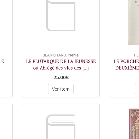
BLANCHARD, Pierre.
PE
LE
LE PLUTARQUE DE LA JEUNESSE
LE PORCHE
ou Abrégé des vies des
DEUXIÈME 
[...]
25.00€
Ver Item