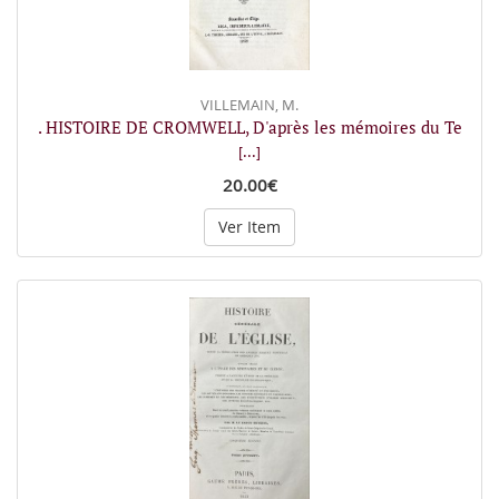
VILLEMAIN, M.
. HISTOIRE DE CROMWELL, D'après les mémoires du Te
[...]
20.00€
Ver Item