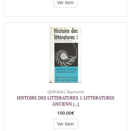
Ver Item
QUENEAU, Raymond
HISTOIRE DES LITTERATURES. I. LITTERATURES
ANCIENN
[...]
100.00€
Ver Item