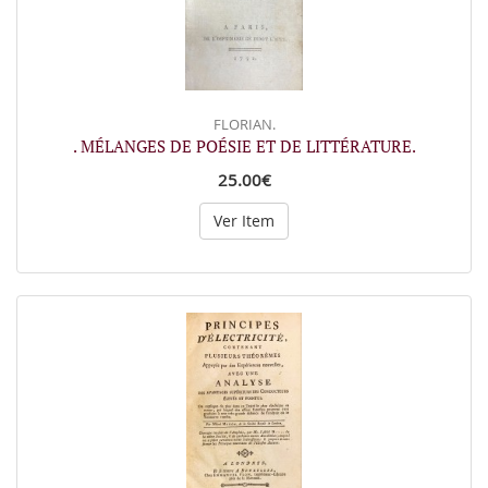
FLORIAN.
. MÉLANGES DE POÉSIE ET DE LITTÉRATURE.
25.00€
Ver Item