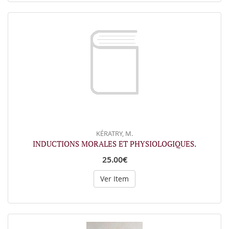
KÉRATRY, M.
INDUCTIONS MORALES ET PHYSIOLOGIQUES.
25.00€
Ver Item