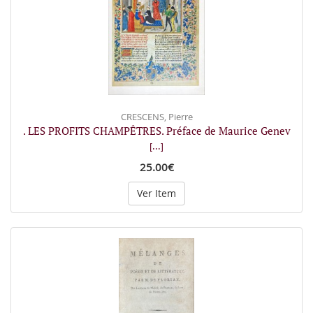
CRESCENS, Pierre
. LES PROFITS CHAMPÊTRES. Préface de Maurice Genev
[...]
25.00€
Ver Item