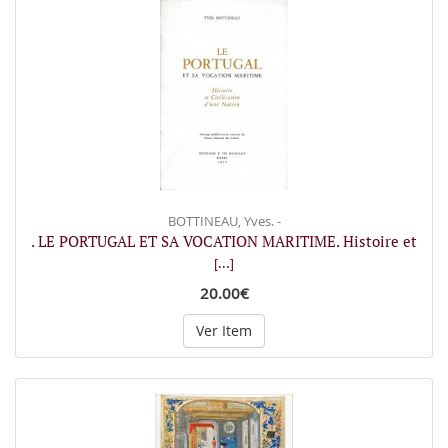
BOTTINEAU, Yves. -
. LE PORTUGAL ET SA VOCATION MARITIME. Histoire et
[...]
20.00€
Ver Item