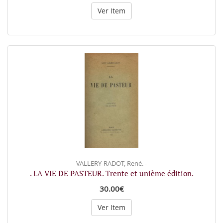
Ver Item
VALLERY-RADOT, René. -
. LA VIE DE PASTEUR. Trente et unième édition.
30.00€
Ver Item