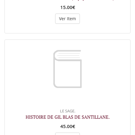
15.00€
Ver Item
LE SAGE.
HISTOIRE DE GIL BLAS DE SANTILLANE.
45.00€