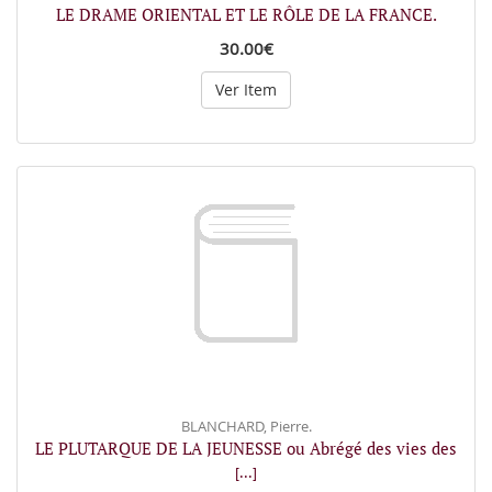
LE DRAME ORIENTAL ET LE RÔLE DE LA FRANCE.
30.00€
Ver Item
BLANCHARD, Pierre.
LE PLUTARQUE DE LA JEUNESSE ou Abrégé des vies des
[...]