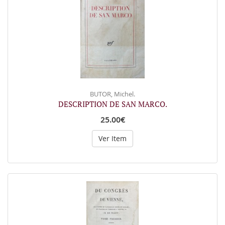
BUTOR, Michel.
DESCRIPTION DE SAN MARCO.
25.00€
Ver Item