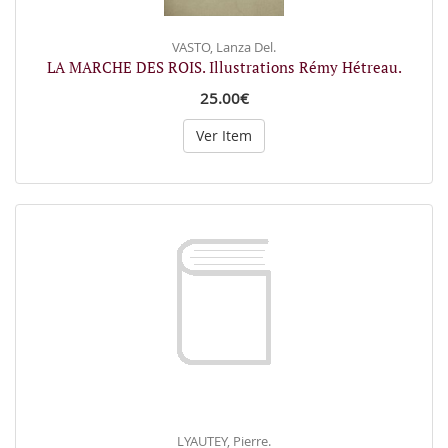
VASTO, Lanza Del.
LA MARCHE DES ROIS. Illustrations Rémy Hétreau.
25.00€
Ver Item
LYAUTEY, Pierre.