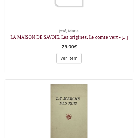
José, Marie.
LA MAISON DE SAVOIE. Les origines. Le comte vert -
[...]
25.00€
Ver Item