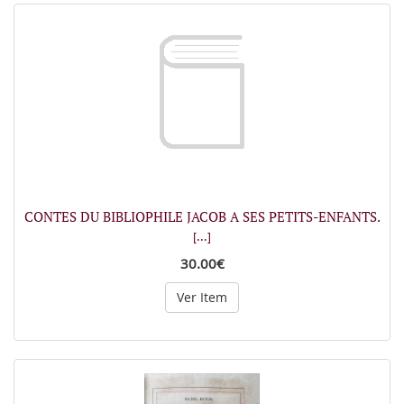
CONTES DU BIBLIOPHILE JACOB A SES PETITS-ENFANTS.
[...]
30.00€
Ver Item