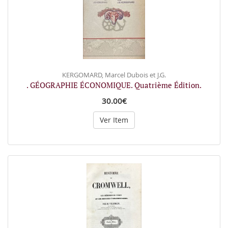
KERGOMARD, Marcel Dubois et J.G.
. GÉOGRAPHIE ÉCONOMIQUE. Quatrième Édition.
30.00€
Ver Item