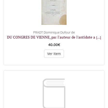
PRADT Dominique Dufour de
DU CONGRES DE VIENNE, par l'auteur de l'antidote a
[...]
40.00€
Ver Item