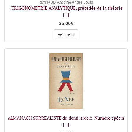
REYNAUD, Antoine André Louis.
. TRIGONOMÉTRIE ANALYTIQUE, précédée de la théorie
[...]
35.00€
Ver Item
ALMANACH SURRÉALISTE du demi-siècle. Numéro spécia
[...]