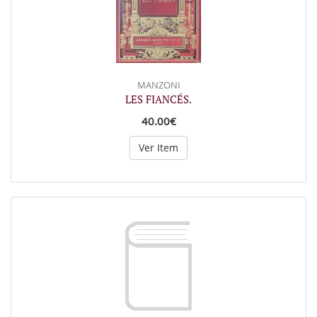
MANZONI
LES FIANCÉS.
40.00€
Ver Item