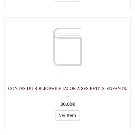
CONTES DU BIBLIOPHILE JACOB A SES PETITS-ENFANTS.
[...]
30.00€
Ver Item