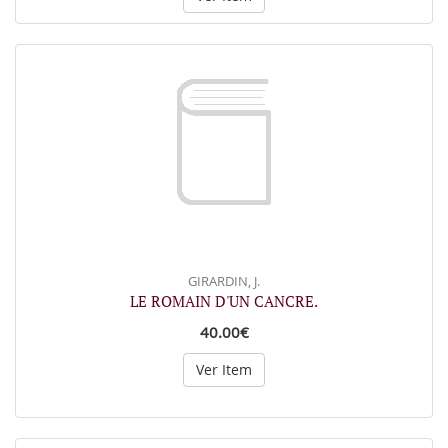
GIRARDIN, J.
LE ROMAIN D'UN CANCRE.
40.00€
Ver Item