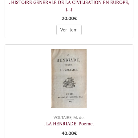
. HISTOIRE GÉNÉRALE DE LA CIVILISATION EN EUROPE,
[...]
20.00€
Ver Item
VOLTAIRE, M. de.
. LA HENRIADE. Poème.
40.00€