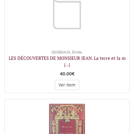
DESBEAUX, Émile.
LES DÉCOUVERTES DE MONSIEUR JEAN. La terre et la m
[...]
40.00€
Ver Item