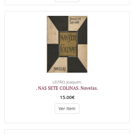
LEITÃO, Joaquim.
. NAS SETE COLINAS. Novelas.
15.00€
Ver Item