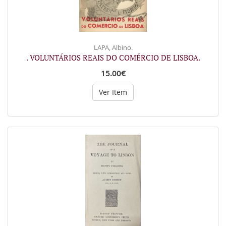
LAPA, Albino.
. VOLUNTÁRIOS REAIS DO COMÉRCIO DE LISBOA.
15.00€
Ver Item