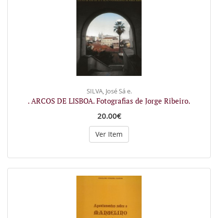
SILVA, José Sá e.
. ARCOS DE LISBOA. Fotografias de Jorge Ribeiro.
20.00€
Ver Item