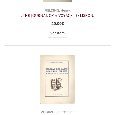
FIELDING, Henry.
. THE JOURNAL OF A VOYAGE TO LISBON.
25.00€
Ver Item
ANDRADE, Ferreira de