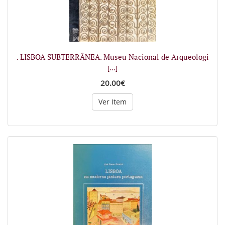
. LISBOA SUBTERRÂNEA. Museu Nacional de Arqueologi
[...]
20.00€
Ver Item