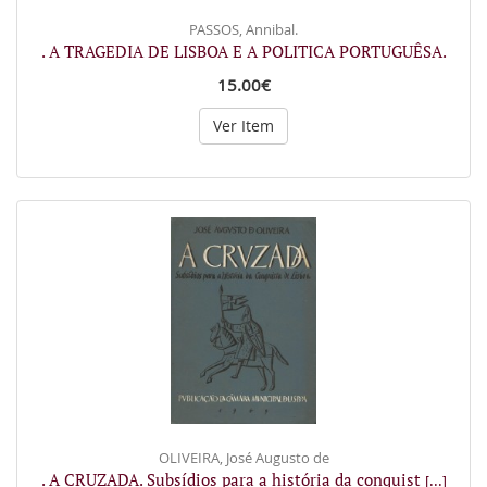
PASSOS, Annibal.
. A TRAGEDIA DE LISBOA E A POLITICA PORTUGUÊSA.
15.00€
Ver Item
OLIVEIRA, José Augusto de
. A CRUZADA. Subsídios para a história da conquist
[...]