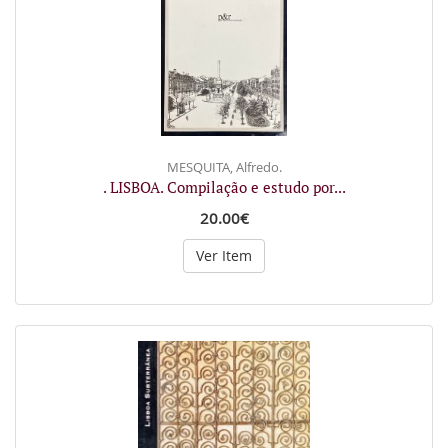
MESQUITA, Alfredo.
. LISBOA. Compilação e estudo por...
20.00€
Ver Item