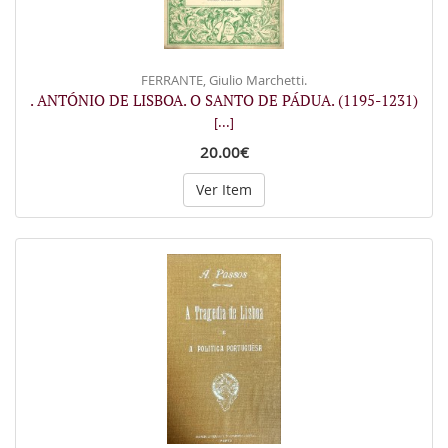
FERRANTE, Giulio Marchetti.
. ANTÓNIO DE LISBOA. O SANTO DE PÁDUA. (1195-1231)
[...]
20.00€
Ver Item