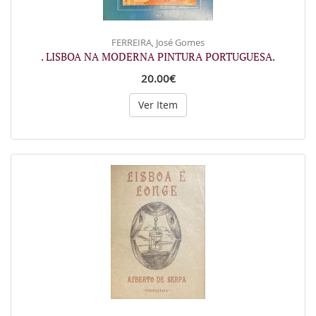
FERREIRA, José Gomes
. LISBOA NA MODERNA PINTURA PORTUGUESA.
20.00€
Ver Item