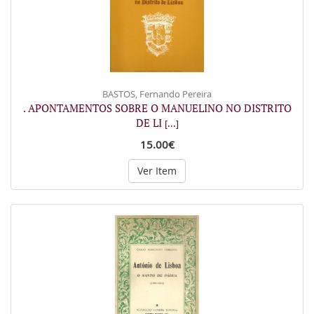
BASTOS, Fernando Pereira
. APONTAMENTOS SOBRE O MANUELINO NO DISTRITO
DE LI
[...]
15.00€
Ver Item