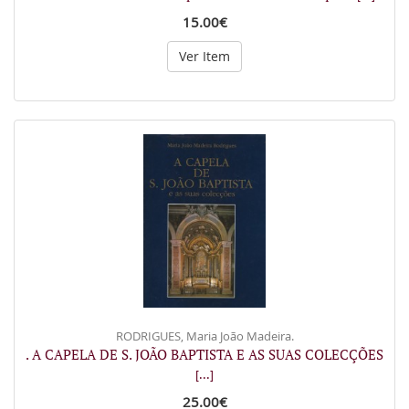
15.00€
Ver Item
RODRIGUES, Maria João Madeira.
. A CAPELA DE S. JOÃO BAPTISTA E AS SUAS COLECÇÕES
[...]
25.00€