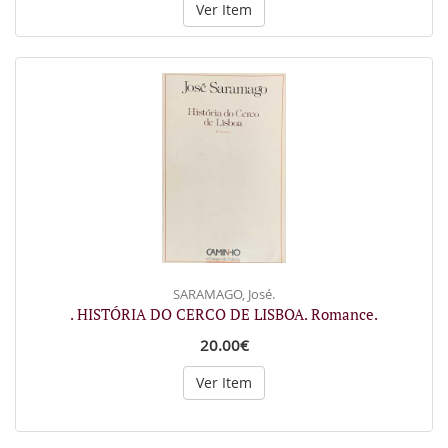
Ver Item
SARAMAGO, José.
. HISTÓRIA DO CERCO DE LISBOA. Romance.
20.00€
Ver Item