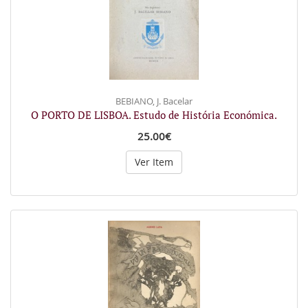
BEBIANO, J. Bacelar
O PORTO DE LISBOA. Estudo de História Económica.
25.00€
Ver Item