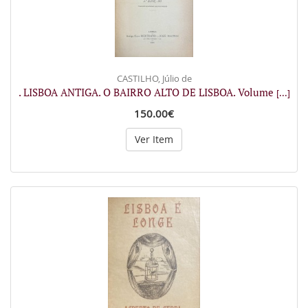
CASTILHO, Júlio de
. LISBOA ANTIGA. O BAIRRO ALTO DE LISBOA. Volume
[...]
150.00€
Ver Item