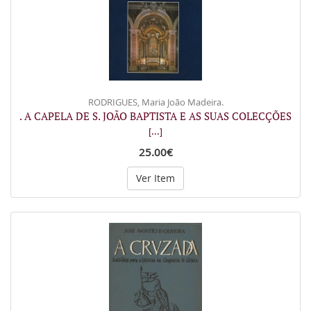
RODRIGUES, Maria João Madeira.
. A CAPELA DE S. JOÃO BAPTISTA E AS SUAS COLECÇÕES
[...]
25.00€
Ver Item