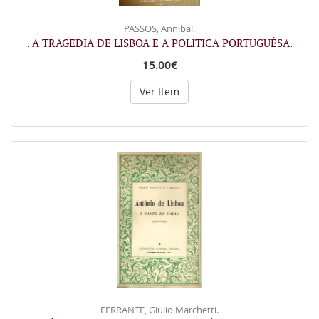
PASSOS, Annibal.
. A TRAGEDIA DE LISBOA E A POLITICA PORTUGUÊSA.
15.00€
Ver Item
FERRANTE, Giulio Marchetti.