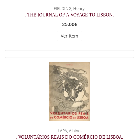
FIELDING, Henry.
. THE JOURNAL OF A VOYAGE TO LISBON.
25.00€
Ver Item
LAPA, Albino.
. VOLUNTÁRIOS REAIS DO COMÉRCIO DE LISBOA.