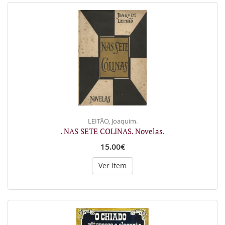
LEITÃO, Joaquim.
. NAS SETE COLINAS. Novelas.
15.00€
Ver Item