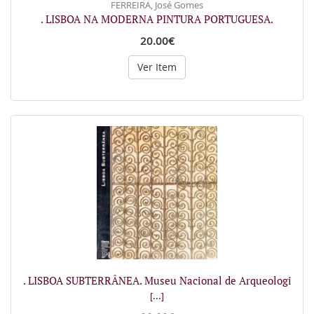
FERREIRA, José Gomes
. LISBOA NA MODERNA PINTURA PORTUGUESA.
20.00€
Ver Item
. LISBOA SUBTERRÂNEA. Museu Nacional de Arqueologi
[...]