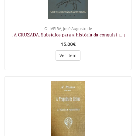
OLIVEIRA, José Augusto de
. A CRUZADA. Subsídios para a história da conquist
[...]
15.00€
Ver Item