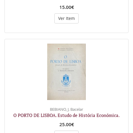
15.00€
Ver Item
BEBIANO, J. Bacelar
O PORTO DE LISBOA. Estudo de História Económica.
25.00€