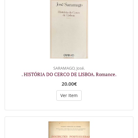
SARAMAGO, José.
. HISTÓRIA DO CERCO DE LISBOA. Romance.
20.00€
Ver Item