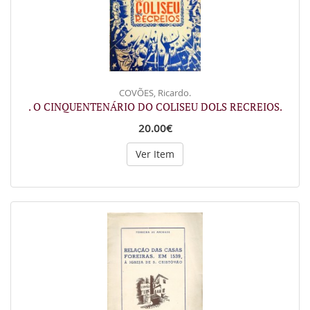
COVÕES, Ricardo.
. O CINQUENTENÁRIO DO COLISEU DOLS RECREIOS.
20.00€
Ver Item