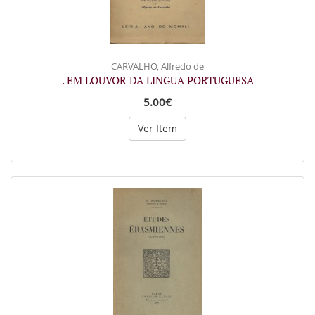
CARVALHO, Alfredo de
. EM LOUVOR DA LINGUA PORTUGUESA
5.00€
Ver Item