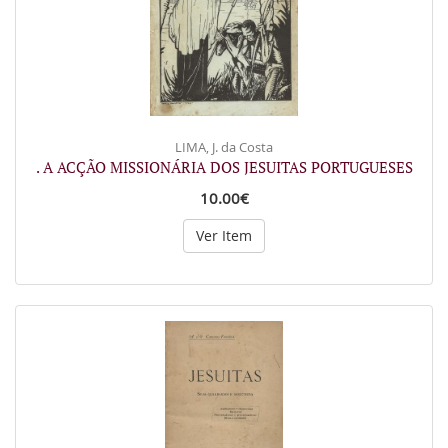
LIMA, J. da Costa
. A ACÇÃO MISSIONÁRIA DOS JESUITAS PORTUGUESES
10.00€
Ver Item